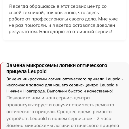
Я всегда обращаюсь в этот сервис центр со
своей техникой, так как знаю, что здесь
работают профессионалы своего дела. Мне уже
не раз помогали, и я всегда оставался доволен
результатом. Благодарю за отличный сервис!
Замена микросхемы логики оптического
прицела Leupold
Замена микросхемы логики оптического прицела Leupold -
несложная задача для нашего сервис-центра Leupold в
Нижнем Новгороде. Выполним быстро и качественно!
Позвоните нам и наш сервис-центра
проконсультирует и озвучит стоимость ремонта
оптического прицела. Среднее время ремонта
устройств Leupold в нашем сервисном - 2 часа.
Замена микросхемы логики оптического прицела