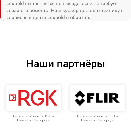
Leupold выполняется на выезде, если не требует
сложного ремонта. Наш курьер доставит технику в
сервисный центр Leupold и обратно.
Наши партнёры
Сервисный центр RGK в
Сервисный центр FLIR в
Нижнем Новгороде
Нижнем Новгороде