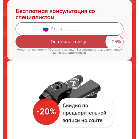
Бесплатная консультация со
специалистом
Оставить заявку
Нажимая на кнопку "Оставить заявку" Вы соглашаетесь c
политикой
конфиденциальности
Скидка по
-20%
предварительной
записи на сайте