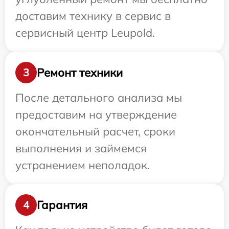
доставим технику в сервис в
сервисный центр Leupold.
Ремонт техники
3
После детального анализа мы
предоставим на утверждение
окончательный расчет, сроки
выполнения и займемся
устранением неполадок.
Гарантия
4