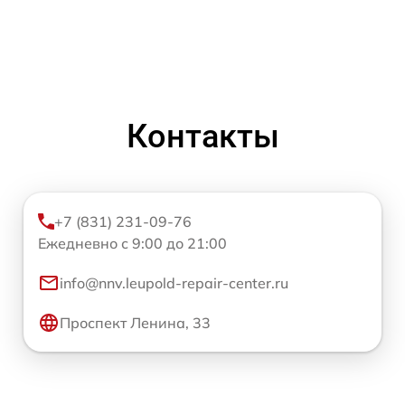
Контакты
+7 (831) 231-09-76
Ежедневно с 9:00 до 21:00
info@nnv.leupold-repair-center.ru
Проспект Ленина, 33