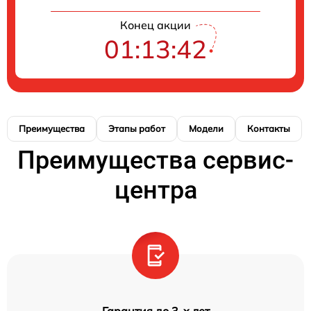
Конец акции
01:13:41
Преимущества
Этапы работ
Модели
Контакты
Преимущества сервис-
центра