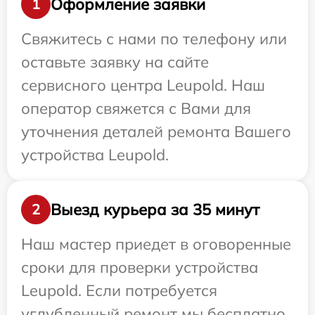
Оформление заявки
1
Свяжитесь с нами по телефону или
оставьте заявку на сайте
сервисного центра Leupold. Наш
оператор свяжется с Вами для
уточнения деталей ремонта Вашего
устройства Leupold.
Выезд курьера за 35 минут
2
Наш мастер приедет в оговоренные
сроки для проверки устройства
Leupold. Если потребуется
углубленный ремонт мы бесплатно