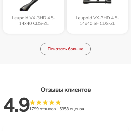
Leupold VX-3HD 4.5-
Leupold VX-3HD 4.5-
14x40 CDS-ZL
14x40 SF CDS-ZL
Показать больше
Отзывы клиентов
4.9
1799 отзывов
5358 оценок