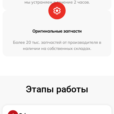
мы устраняем в течение 2 часов.
Оригинальные запчасти
Более 20 тыс. запчастей от производителя в
наличии на собственных складах.
Этапы работы