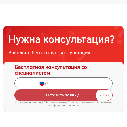
Нужна консультация?
Закажите бесплатную консультацию
Бесплатная консультация со
специалистом
Оставить заявку
Нажимая на кнопку "Оставить заявку" Вы соглашаетесь c
политикой
конфиденциальности