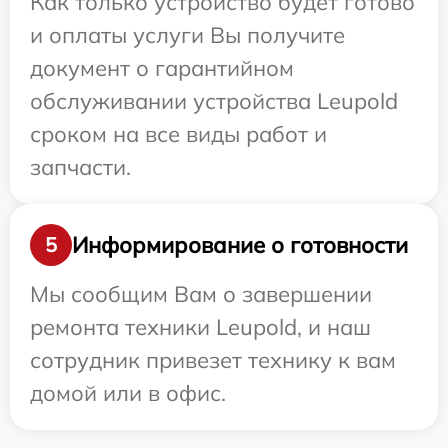
Как только устройство будет готово
и оплаты услуги Вы получите
документ о гарантийном
обслуживании устройства Leupold
сроком на все виды работ и
запчасти.
Информирование о готовности
5
Мы сообщим Вам о завершении
ремонта техники Leupold, и наш
сотрудник привезет технику к вам
домой или в офис.