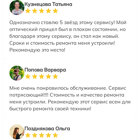
Кузнецова Татьяна
Однозначно ставлю 5 звёзд этому сервису! Мой
оптический прицел был в плохом состоянии, но
благодаря этому сервису, он стал как новый.
Сроки и стоимость ремонта меня устроили!
Рекомендую это место!
Попова Варвара
Мне очень понравилось обслуживание. Сервис
потрясающий!!!! Стоимость и качество ремонта
меня устроили. Рекомендую этот сервис всем для
быстрого ремонта своей техники!
Позднякова Ольга