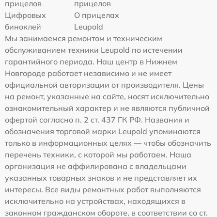
прицелов
прицелов
Цифровых
О прицелах
биноклей
Leupold
Мы занимаемся ремонтом и техническим
обслуживанием техники Leupold по истечении
гарантийного периода. Наш центр в Нижнем
Новгороде работает независимо и не имеет
официальной авторизации от производителя. Цены
на ремонт, указанные на сайте, носят исключительно
ознакомительный характер и не являются публичной
офертой согласно п. 2 ст. 437 ГК РФ. Названия и
обозначения торговой марки Leupold упоминаются
только в информационных целях — чтобы обозначить
перечень техники, с которой мы работаем. Наша
организация не аффилирована с владельцами
указанных товарных знаков и не представляет их
интересы. Все виды ремонтных работ выполняются
исключительно на устройствах, находящихся в
законном гражданском обороте, в соответствии со ст.