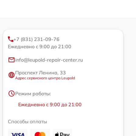
+7 (831) 231-09-76
Ежедневно с 9:00 до 21:00
info@leupold-repair-center.ru
Проспект Ленина, 33
Адрес сервисного центра Leupold
Режим работы:
Ежедневно с 9:00 до 21:00
Способы оплаты