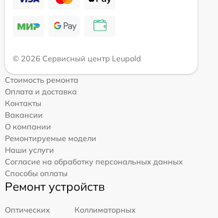
© 2026 Сервисный центр Leupold
Стоимость ремонта
Оплата и доставка
Контакты
Вакансии
О компании
Ремонтируемые модели
Наши услуги
Согласие на обработку персональных данных
Способы оплаты
Ремонт устройств
Оптических
Коллиматорных