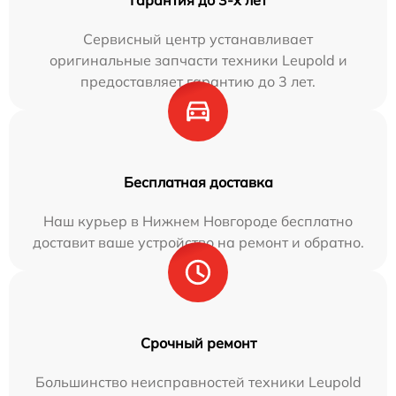
Гарантия до 3-х лет
Сервисный центр устанавливает
оригинальные запчасти техники Leupold и
предоставляет гарантию до 3 лет.
Бесплатная доставка
Наш курьер в Нижнем Новгороде бесплатно
доставит ваше устройство на ремонт и обратно.
Срочный ремонт
Большинство неисправностей техники Leupold