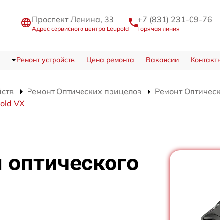
Проспект Ленина, 33
+7 (831) 231-09-76
Адрес сервисного центра Leupold
Горячая линия
Ремонт устройств
Цена ремонта
Вакансии
Контакт
йств
Ремонт Оптических прицелов
Ремонт Оптическ
old VX
 оптического