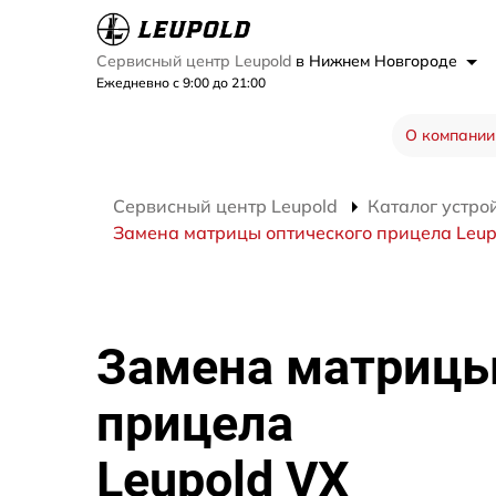
Сервисный центр Leupold
в Нижнем Новгороде
Ежедневно с 9:00 до 21:00
О компании
Сервисный центр Leupold
Каталог устро
Замена матрицы оптического прицела Leup
Замена матрицы
прицела
Leupold VX