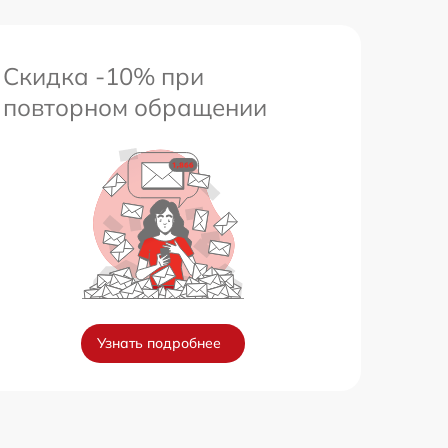
Скидка -10% при
повторном обращении
Узнать подробнее