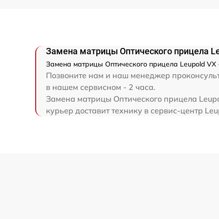
Замена матрицы Оптического прицела Le
Замена матрицы Оптического прицела Leupold VX 
Позвоните нам и наш менеджер проконсульти
в нашем сервисном - 2 часа.
Замена матрицы Оптического прицела Leupol
курьер доставит технику в сервис-центр Leu