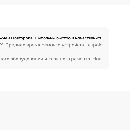
жнем Новгороде. Выполним быстро и качественно!
X. Среднее время ремонта устройств Leupold
ьного оборудования и сложного ремонта. Наш