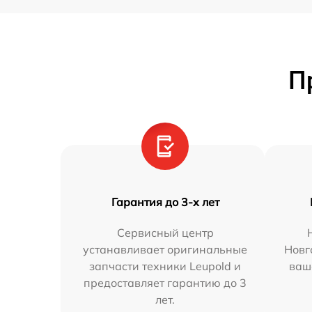
П
Гарантия до 3-х лет
Сервисный центр
устанавливает оригинальные
Новг
запчасти техники Leupold и
ваш
предоставляет гарантию до 3
лет.