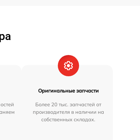
ра
Оригинальные запчасти
остей
Более 20 тыс. запчастей от
раняем
производителя в наличии на
собственных складах.