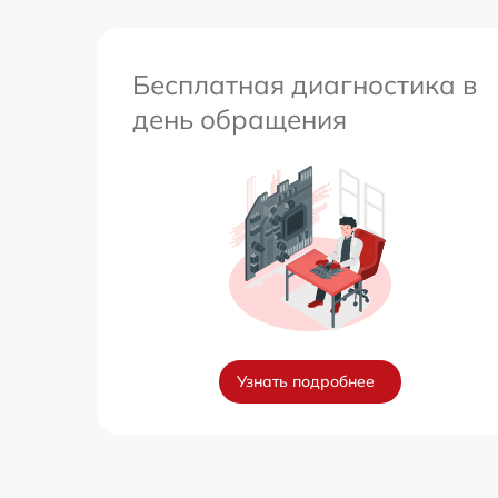
Бесплатная диагностика в
день обращения
Узнать подробнее