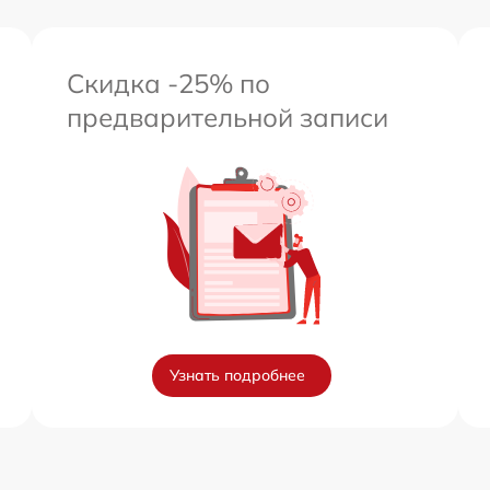
Скидка -25% по
предварительной записи
Узнать подробнее