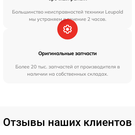
Большинство неисправностей техники Leupold
мы устраняем в течение 2 часов.
Оригинальные запчасти
Более 20 тыс. запчастей от производителя в
наличии на собственных складах.
Отзывы наших клиентов