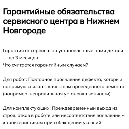
Гарантийные обязательства
сервисного центра в Нижнем
Новгороде
Гарантия от сервиса: на установленные нами детали
— до 3 месяцев.
Что считается гарантийным случаем?
Для работ: Повторное проявление дефекта, который
напрямую связан с качеством проведенного ремонта
(например, неправильная установка запчасти).
Для комплектующих: Преждевременный выход из
строя, отказ в работе или несоответствие заявленным
характеристикам при соблюдении условий