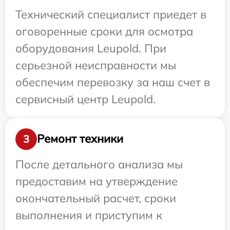
Технический специалист приедет в
оговоренные сроки для осмотра
оборудования Leupold. При
серьезной неисправности мы
обеспечим перевозку за наш счет в
сервисный центр Leupold.
Ремонт техники
3
После детального анализа мы
предоставим на утверждение
окончательный расчет, сроки
выполнения и приступим к