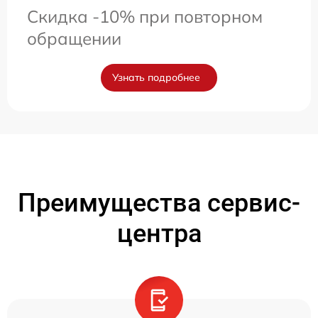
Скидка -10% при повторном
обращении
Узнать подробнее
Преимущества сервис-
центра