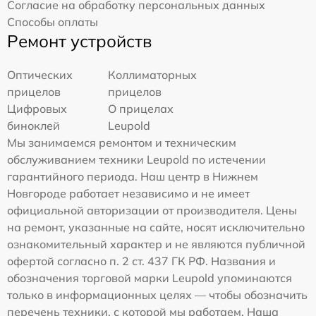
Согласие на обработку персональных данных
Способы оплаты
Ремонт устройств
Оптических
Коллиматорных
прицелов
прицелов
Цифровых
О прицелах
биноклей
Leupold
Мы занимаемся ремонтом и техническим
обслуживанием техники Leupold по истечении
гарантийного периода. Наш центр в Нижнем
Новгороде работает независимо и не имеет
официальной авторизации от производителя. Цены
на ремонт, указанные на сайте, носят исключительно
ознакомительный характер и не являются публичной
офертой согласно п. 2 ст. 437 ГК РФ. Названия и
обозначения торговой марки Leupold упоминаются
только в информационных целях — чтобы обозначить
перечень техники, с которой мы работаем. Наша