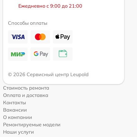
Ежедневно с 9:00 до 21:00
Способы оплаты
© 2026 Сервисный центр Leupold
Стоимость ремонта
Оплата и доставка
Контакты
Вакансии
О компании
Ремонтируемые модели
Наши услуги