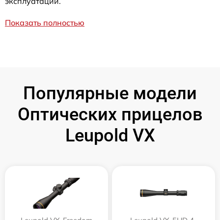
эксплуатации.
Показать полностью
Популярные модели
Оптических прицелов
Leupold VX