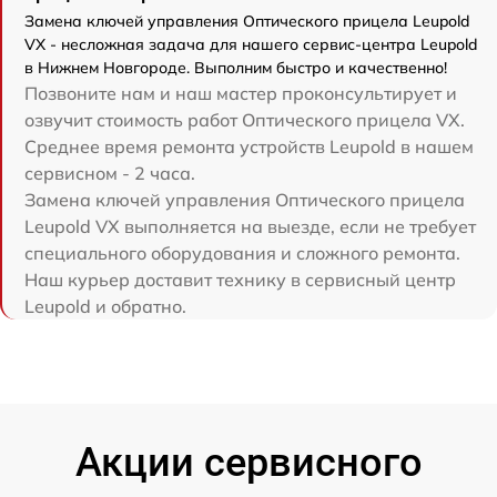
Замена ключей управления Оптического прицела Leupold
VX - несложная задача для нашего сервис-центра Leupold
в Нижнем Новгороде. Выполним быстро и качественно!
Позвоните нам и наш мастер проконсультирует и
озвучит стоимость работ Оптического прицела VX.
Среднее время ремонта устройств Leupold в нашем
сервисном - 2 часа.
Замена ключей управления Оптического прицела
Leupold VX выполняется на выезде, если не требует
специального оборудования и сложного ремонта.
Наш курьер доставит технику в сервисный центр
Leupold и обратно.
Акции сервисного