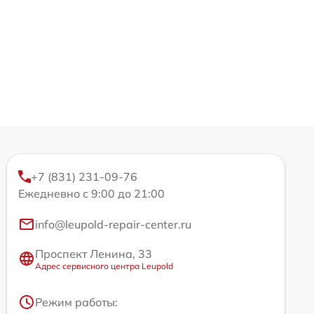
+7 (831) 231-09-76
Ежедневно с 9:00 до 21:00
info@leupold-repair-center.ru
Проспект Ленина, 33
Адрес сервисного центра Leupold
Режим работы: