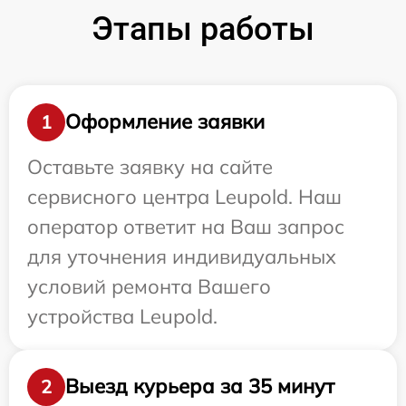
Этапы работы
Оформление заявки
1
Оставьте заявку на сайте
сервисного центра Leupold. Наш
оператор ответит на Ваш запрос
для уточнения индивидуальных
условий ремонта Вашего
устройства Leupold.
Выезд курьера за 35 минут
2