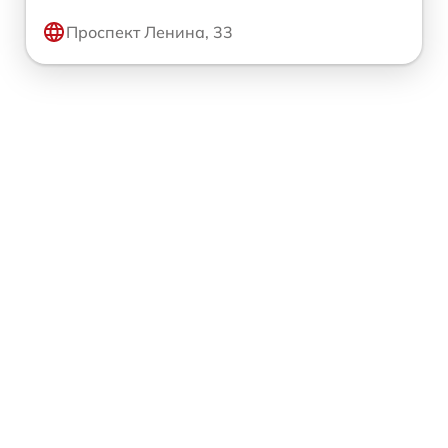
Проспект Ленина, 33