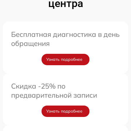
центра
Бесплатная диагностика в день
обращения
Узнать подробнее
Скидка -25% по
предварительной записи
Узнать подробнее