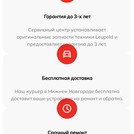
Гарантия до 3-х лет
Сервисный центр устанавливает
оригинальные запчасти техники Leupold и
предоставляет гарантию до 3 лет.
Бесплатная доставка
Наш курьер в Нижнем Новгороде бесплатно
доставит ваше устройство на ремонт и обратно.
Срочный ремонт