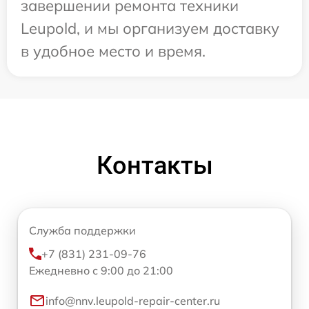
завершении ремонта техники
Leupold, и мы организуем доставку
в удобное место и время.
Контакты
Служба поддержки
+7 (831) 231-09-76
Ежедневно с 9:00 до 21:00
info@nnv.leupold-repair-center.ru