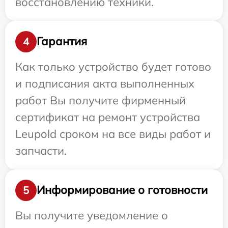
восстановлению техники.
Гарантия
4
Как только устройство будет готово
и подписания акта выполненных
работ Вы получите фирменный
сертификат на ремонт устройства
Leupold сроком на все виды работ и
запчасти.
Информирование о готовности
5
Вы получите уведомление о