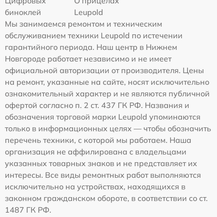
Цифровых
О прицелах
биноклей
Leupold
Мы занимаемся ремонтом и техническим
обслуживанием техники Leupold по истечении
гарантийного периода. Наш центр в Нижнем
Новгороде работает независимо и не имеет
официальной авторизации от производителя. Цены
на ремонт, указанные на сайте, носят исключительно
ознакомительный характер и не являются публичной
офертой согласно п. 2 ст. 437 ГК РФ. Названия и
обозначения торговой марки Leupold упоминаются
только в информационных целях — чтобы обозначить
перечень техники, с которой мы работаем. Наша
организация не аффилирована с владельцами
указанных товарных знаков и не представляет их
интересы. Все виды ремонтных работ выполняются
исключительно на устройствах, находящихся в
законном гражданском обороте, в соответствии со ст.
1487 ГК РФ.