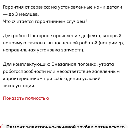
Гарантия от сервиса: на установленные нами детали
— до 3 месяцев.
Что считается гарантийным случаем?
Для работ: Повторное проявление дефекта, который
напрямую связан с выполненной работой (например,
неправильная установка запчасти).
Для комплектующих: Внезапная поломка, утрата
работоспособности или несоответствие заявленным
характеристикам при соблюдении условий
эксплуатации.
Показать полностью
Ремонт электронно-лучевой трубки оптического