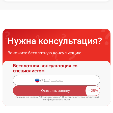
Нужна консультация?
Закажите бесплатную консультацию
Бесплатная консультация со
специалистом
Оставить заявку
Нажимая на кнопку "Оставить заявку" Вы соглашаетесь c
политикой
конфиденциальности