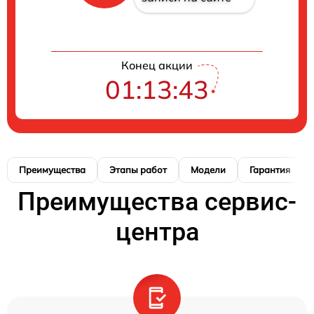
Конец акции
01:13:42
Преимущества
Этапы работ
Модели
Гарантия
Преимущества сервис-
центра