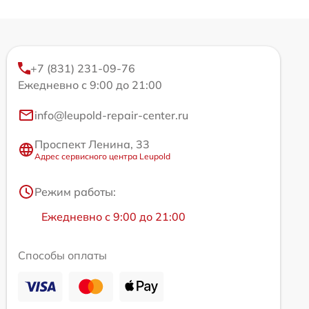
+7 (831) 231-09-76
Ежедневно с 9:00 до 21:00
info@leupold-repair-center.ru
Проспект Ленина, 33
Адрес сервисного центра Leupold
Режим работы:
Ежедневно с 9:00 до 21:00
Способы оплаты