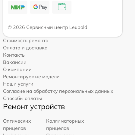
© 2026 Сервисный центр Leupold
Стоимость ремонта
Оплата и доставка
Контакты
Вакансии
О компании
Ремонтируемые модели
Наши услуги
Согласие на обработку персональных данных
Способы оплаты
Ремонт устройств
Оптических
Коллиматорных
прицелов
прицелов