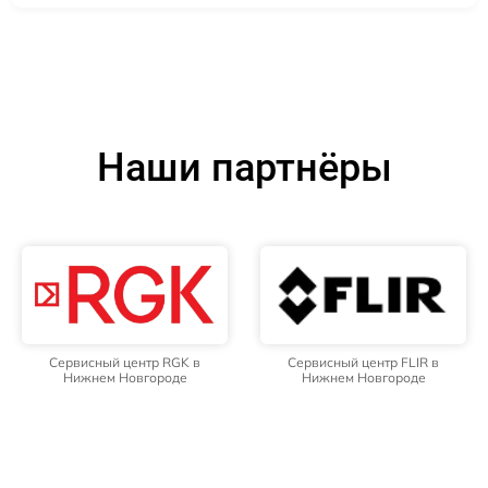
Наши партнёры
Сервисный центр RGK в
Сервисный центр FLIR в
Нижнем Новгороде
Нижнем Новгороде