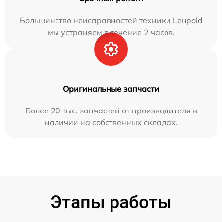
Большинство неисправностей техники Leupold
мы устраняем в течение 2 часов.
Оригинальные запчасти
Более 20 тыс. запчастей от производителя в
наличии на собственных складах.
Этапы работы