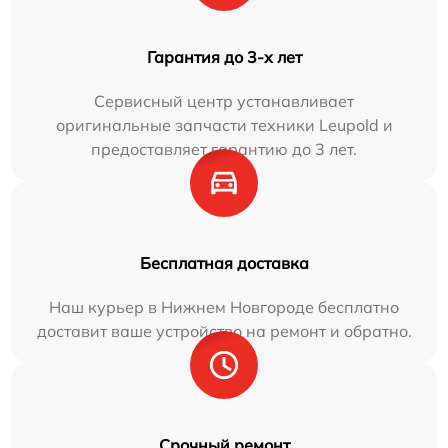
Гарантия до 3-х лет
Сервисный центр устанавливает
оригинальные запчасти техники Leupold и
предоставляет гарантию до 3 лет.
Бесплатная доставка
Наш курьер в Нижнем Новгороде бесплатно
доставит ваше устройство на ремонт и обратно.
Срочный ремонт