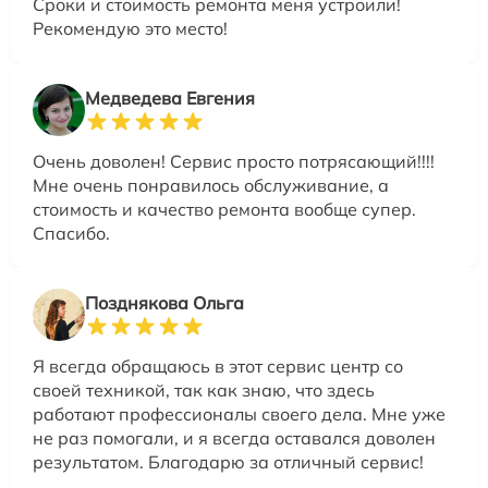
Сроки и стоимость ремонта меня устроили!
Рекомендую это место!
Медведева Евгения
Очень доволен! Сервис просто потрясающий!!!!
Мне очень понравилось обслуживание, а
стоимость и качество ремонта вообще супер.
Спасибо.
Позднякова Ольга
Я всегда обращаюсь в этот сервис центр со
своей техникой, так как знаю, что здесь
работают профессионалы своего дела. Мне уже
не раз помогали, и я всегда оставался доволен
результатом. Благодарю за отличный сервис!