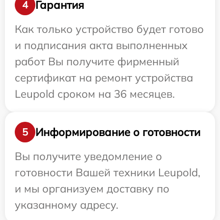
Гарантия
4
Как только устройство будет готово
и подписания акта выполненных
работ Вы получите фирменный
сертификат на ремонт устройства
Leupold сроком на 36 месяцев.
Информирование о готовности
5
Вы получите уведомление о
готовности Вашей техники Leupold,
и мы организуем доставку по
указанному адресу.