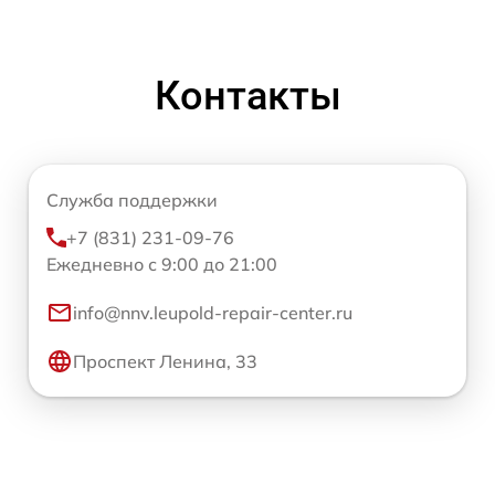
Контакты
Служба поддержки
+7 (831) 231-09-76
Ежедневно с 9:00 до 21:00
info@nnv.leupold-repair-center.ru
Проспект Ленина, 33