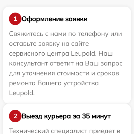
Оформление заявки
1
Свяжитесь с нами по телефону или
оставьте заявку на сайте
сервисного центра Leupold. Наш
консультант ответит на Ваш запрос
для уточнения стоимости и сроков
ремонта Вашего устройства
Leupold.
Выезд курьера за 35 минут
2
Технический специалист приедет в