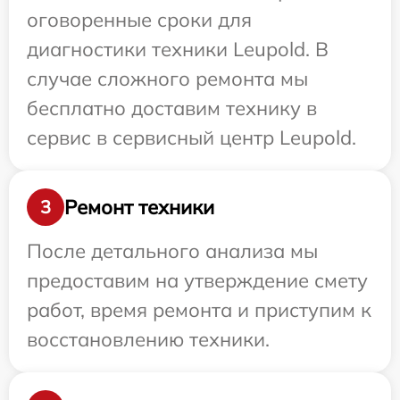
оговоренные сроки для
диагностики техники Leupold. В
случае сложного ремонта мы
бесплатно доставим технику в
сервис в сервисный центр Leupold.
Ремонт техники
3
После детального анализа мы
предоставим на утверждение смету
работ, время ремонта и приступим к
восстановлению техники.