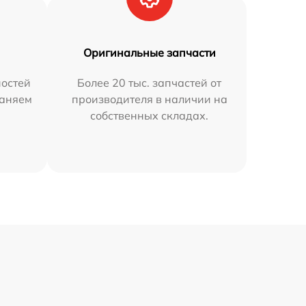
Оригинальные запчасти
остей
Более 20 тыс. запчастей от
раняем
производителя в наличии на
собственных складах.