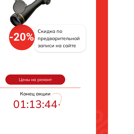
Скидка по
-20%
предварительной
записи на сайте
Цены на ремонт
Конец акции
01:13:43