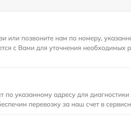
и или позвоните нам по номеру, указанн
ется с Вами для уточнения необходимых 
т по указанному адресу для диагностики 
еспечим перевозку за наш счет в сервисн