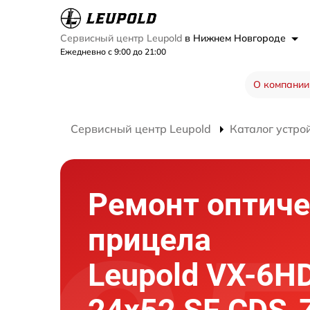
Сервисный центр Leupold
в Нижнем Новгороде
Ежедневно с 9:00 до 21:00
О компании
Сервисный центр Leupold
Каталог устро
Ремонт оптиче
прицела
Leupold VX-6HD