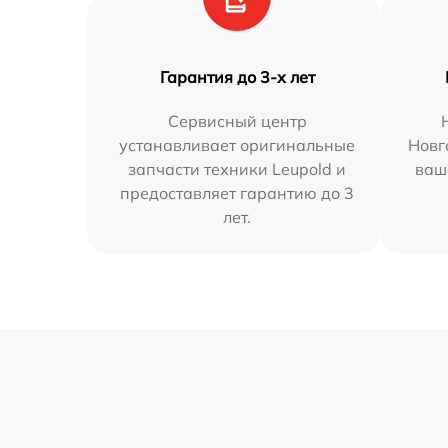
Гарантия до 3-х лет
Сервисный центр
устанавливает оригинальные
Новг
запчасти техники Leupold и
ваш
предоставляет гарантию до 3
лет.