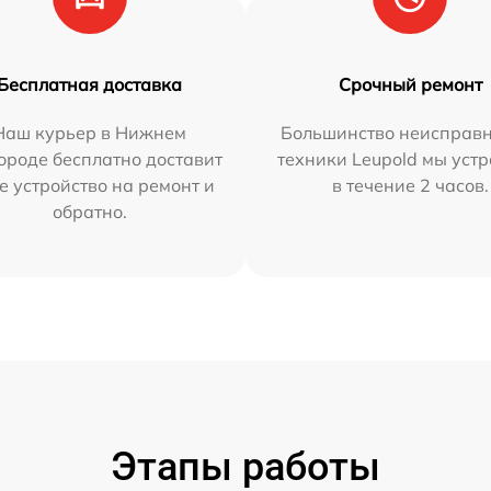
Бесплатная доставка
Срочный ремонт
Наш курьер в Нижнем
Большинство неисправн
ороде бесплатно доставит
техники Leupold мы уст
е устройство на ремонт и
в течение 2 часов.
обратно.
Этапы работы