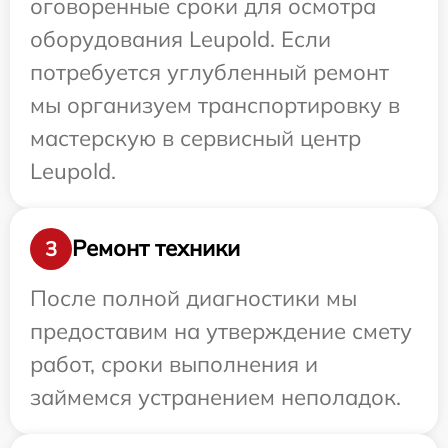
оговоренные сроки для осмотра
оборудования Leupold. Если
потребуется углубленный ремонт
мы организуем транспортировку в
мастерскую в сервисный центр
Leupold.
Ремонт техники
3
После полной диагностики мы
предоставим на утверждение смету
работ, сроки выполнения и
займемся устранением неполадок.