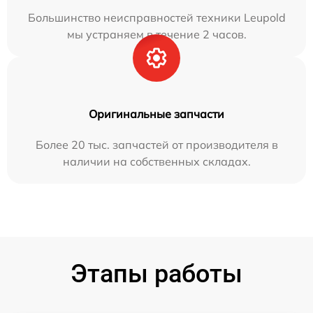
Большинство неисправностей техники Leupold
мы устраняем в течение 2 часов.
Оригинальные запчасти
Более 20 тыс. запчастей от производителя в
наличии на собственных складах.
Этапы работы