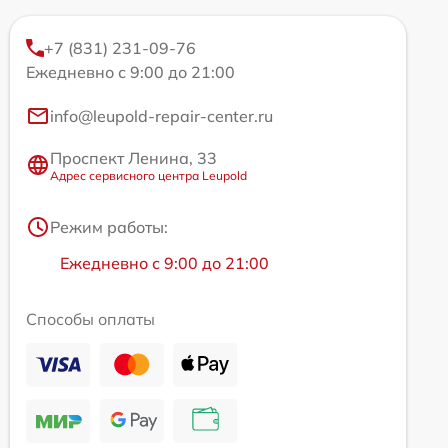
+7 (831) 231-09-76
Ежедневно с 9:00 до 21:00
info@leupold-repair-center.ru
Проспект Ленина, 33
Адрес сервисного центра Leupold
Режим работы:
Ежедневно с 9:00 до 21:00
Способы оплаты