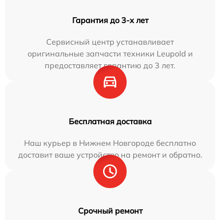
Гарантия до 3-х лет
Сервисный центр устанавливает
оригинальные запчасти техники Leupold и
предоставляет гарантию до 3 лет.
Бесплатная доставка
Наш курьер в Нижнем Новгороде бесплатно
доставит ваше устройство на ремонт и обратно.
Срочный ремонт