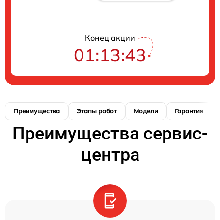
Конец акции
01:13:42
Преимущества
Этапы работ
Модели
Гарантия
Преимущества сервис-
центра