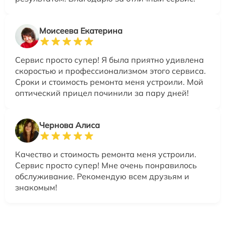
Моисеева Екатерина
Сервис просто супер! Я была приятно удивлена
скоростью и профессионализмом этого сервиса.
Сроки и стоимость ремонта меня устроили. Мой
оптический прицел починили за пару дней!
Чернова Алиса
Качество и стоимость ремонта меня устроили.
Сервис просто супер! Мне очень понравилось
обслуживание. Рекомендую всем друзьям и
знакомым!