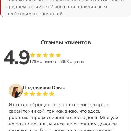
среднем занимает 2 часа при наличии всех
необходимых запчастей.
Отзывы клиентов
4.9
1799 отзывов
5358 оценок
Позднякова Ольга
Я всегда обращаюсь в этот сервис центр со
своей техникой, так как знаю, что здесь
работают профессионалы своего дела. Мне уже
не раз помогали, и я всегда оставался доволен
результатом. Благодарю за отличный сервис!