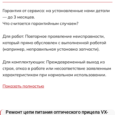
Гарантия от сервиса: на установленные нами детали
— до 3 месяцев.
Что считается гарантийным случаем?
Для работ: Повторное проявление неисправности,
который прямо обусловлен с выполненной работой
(например, неправильная установка запчасти).
Для комплектующих: Преждевременный выход из
строя, отказ в работе или несоответствие заявленным
характеристикам при нормальном использовании.
Показать полностью
Ремонт цепи питания оптического прицела VX-