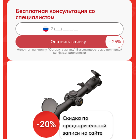
Бесплатная консультация со
специалистом
Оставить заявку
Нажимая на кнопку "Оставить заявку" Вы соглашаетесь c
политикой
конфиденциальности
Скидка по
-20%
предварительной
записи на сайте