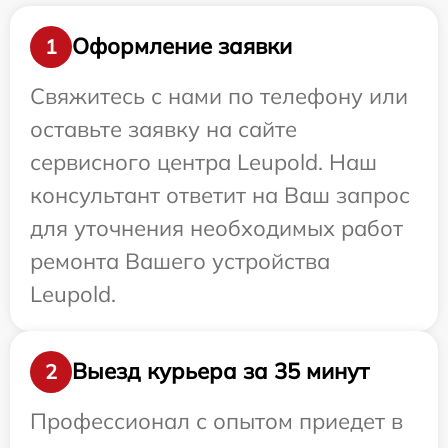
Оформление заявки
1
Свяжитесь с нами по телефону или
оставьте заявку на сайте
сервисного центра Leupold. Наш
консультант ответит на Ваш запрос
для уточнения необходимых работ
ремонта Вашего устройства
Leupold.
Выезд курьера за 35 минут
2
Профессионал с опытом приедет в