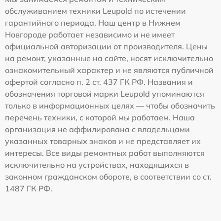
обслуживанием техники Leupold по истечении
гарантийного периода. Наш центр в Нижнем
Новгороде работает независимо и не имеет
официальной авторизации от производителя. Цены
на ремонт, указанные на сайте, носят исключительно
ознакомительный характер и не являются публичной
офертой согласно п. 2 ст. 437 ГК РФ. Названия и
обозначения торговой марки Leupold упоминаются
только в информационных целях — чтобы обозначить
перечень техники, с которой мы работаем. Наша
организация не аффилирована с владельцами
указанных товарных знаков и не представляет их
интересы. Все виды ремонтных работ выполняются
исключительно на устройствах, находящихся в
законном гражданском обороте, в соответствии со ст.
1487 ГК РФ.