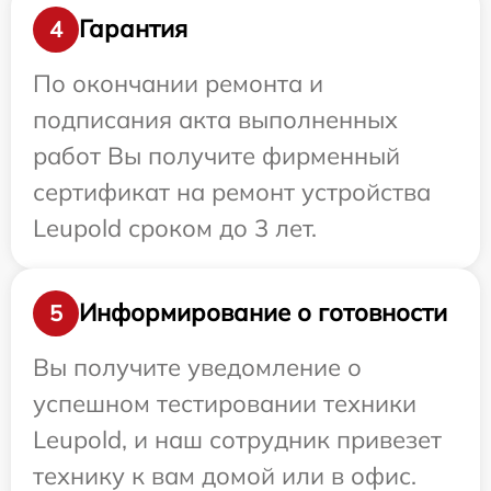
Гарантия
4
По окончании ремонта и
подписания акта выполненных
работ Вы получите фирменный
сертификат на ремонт устройства
Leupold сроком до 3 лет.
Информирование о готовности
5
Вы получите уведомление о
успешном тестировании техники
Leupold, и наш сотрудник привезет
технику к вам домой или в офис.