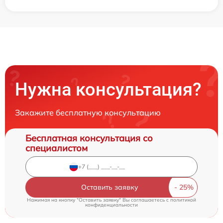
Нужна консультация?
Закажите бесплатную консультацию
Бесплатная консультация со
специалистом
Оставить заявку
Нажимая на кнопку "Оставить заявку" Вы соглашаетесь c
политикой
конфиденциальности