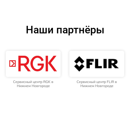
Наши партнёры
Сервисный центр RGK в
Сервисный центр FLIR в
Нижнем Новгороде
Нижнем Новгороде