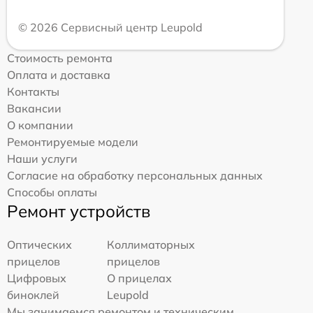
© 2026 Сервисный центр Leupold
Стоимость ремонта
Оплата и доставка
Контакты
Вакансии
О компании
Ремонтируемые модели
Наши услуги
Согласие на обработку персональных данных
Способы оплаты
Ремонт устройств
Оптических
Коллиматорных
прицелов
прицелов
Цифровых
О прицелах
биноклей
Leupold
Мы занимаемся ремонтом и техническим