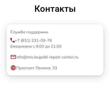
Контакты
Служба поддержки
+7 (831) 231-09-76
Ежедневно с 9:00 до 21:00
info@nnv.leupold-repair-center.ru
Проспект Ленина, 33