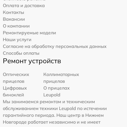
Оплата и доставка
Контакты
Вакансии
О компании
Ремонтируемые модели
Наши услуги
Согласие на обработку персональных данных
Способы оплаты
Ремонт устройств
Оптических
Коллиматорных
прицелов
прицелов
Цифровых
О прицелах
биноклей
Leupold
Мы занимаемся ремонтом и техническим
обслуживанием техники Leupold по истечении
гарантийного периода. Наш центр в Нижнем
Новгороде работает независимо и не имеет