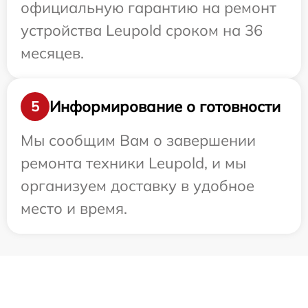
официальную гарантию на ремонт
устройства Leupold сроком на 36
месяцев.
Информирование о готовности
5
Мы сообщим Вам о завершении
ремонта техники Leupold, и мы
организуем доставку в удобное
место и время.