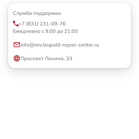
Служба поддержки
+7 (831) 231-09-76
Ежедневно с 9:00 до 21:00
info@nnv.leupold-repair-center.ru
Проспект Ленина, 33