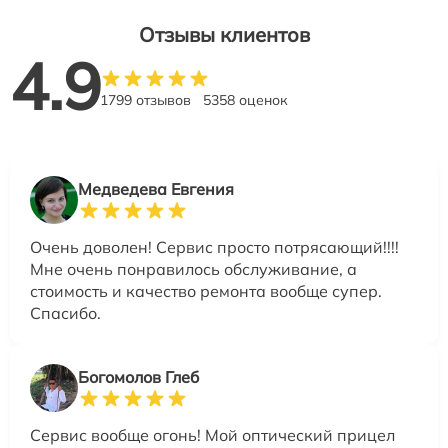
Отзывы клиентов
4.9
1799 отзывов
5358 оценок
Медведева Евгения
Очень доволен! Сервис просто потрясающий!!!!
Мне очень понравилось обслуживание, а
стоимость и качество ремонта вообще супер.
Спасибо.
Богомолов Глеб
Сервис вообще огонь! Мой оптический прицел