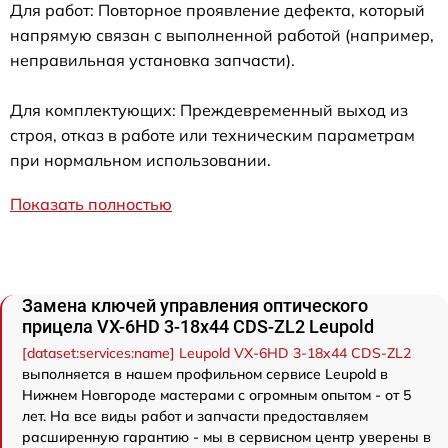
Для работ: Повторное проявление дефекта, который
напрямую связан с выполненной работой (например,
неправильная установка запчасти).
Для комплектующих: Преждевременный выход из
строя, отказ в работе или техническим параметрам
при нормальном использовании.
Показать полностью
Замена ключей управления оптического
прицела VX-6HD 3-18x44 CDS-ZL2 Leupold
[dataset:services:name] Leupold VX-6HD 3-18x44 CDS-ZL2
выполняется в нашем профильном сервисе Leupold в
Нижнем Новгороде мастерами с огромным опытом - от 5
лет. На все виды работ и запчасти предоставляем
расширенную гарантию - мы в сервисном центр уверены в