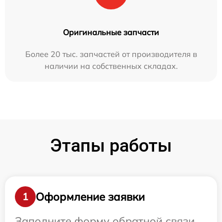
Оригинальные запчасти
Более 20 тыс. запчастей от производителя в
наличии на собственных складах.
Этапы работы
Оформление заявки
1
Заполните форму обратной связи