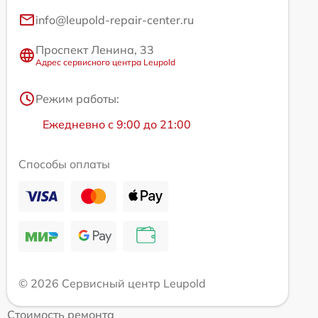
info@leupold-repair-center.ru
Проспект Ленина, 33
Адрес сервисного центра Leupold
Режим работы:
Ежедневно с 9:00 до 21:00
Способы оплаты
© 2026 Сервисный центр Leupold
Стоимость ремонта