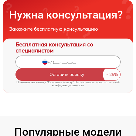
Нужна консультация?
Закажите бесплатную консультацию
Бесплатная консультация со
специалистом
Оставить заявку
Нажимая на кнопку "Оставить заявку" Вы соглашаетесь c
политикой
конфиденциальности
Популярные модели