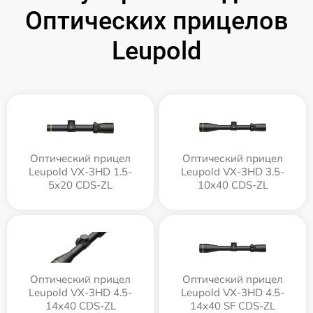
Оптических прицелов
Leupold
Оптический прицел
Оптический прицел
Leupold VX-3HD 1.5-
Leupold VX-3HD 3.5-
5x20 CDS-ZL
10x40 CDS-ZL
Оптический прицел
Оптический прицел
Leupold VX-3HD 4.5-
Leupold VX-3HD 4.5-
14x40 CDS-ZL
14x40 SF CDS-ZL