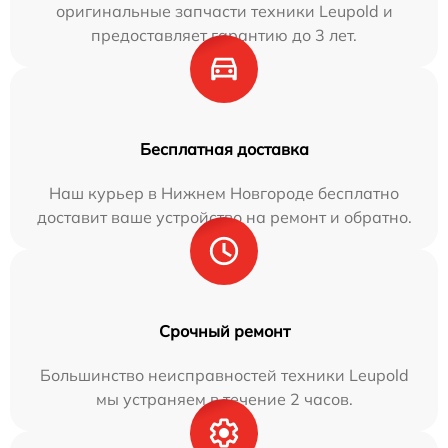
оригинальные запчасти техники Leupold и
предоставляет гарантию до 3 лет.
Бесплатная доставка
Наш курьер в Нижнем Новгороде бесплатно
доставит ваше устройство на ремонт и обратно.
Срочный ремонт
Большинство неисправностей техники Leupold
мы устраняем в течение 2 часов.