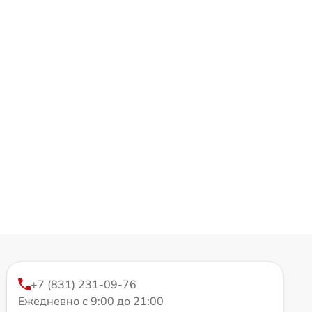
+7 (831) 231-09-76
Ежедневно с 9:00 до 21:00