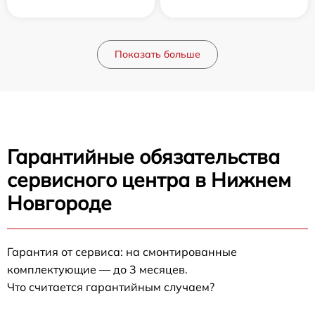
Показать больше
Гарантийные обязательства
сервисного центра в Нижнем
Новгороде
Гарантия от сервиса: на смонтированные
комплектующие — до 3 месяцев.
Что считается гарантийным случаем?