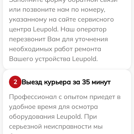
или позвоните нам по номеру,
указанному на сайте сервисного
центра Leupold. Наш оператор
перезвонит Вам для уточнения
необходимых работ ремонта
Вашего устройства Leupold.
Выезд курьера за 35 минут
2
Профессионал с опытом приедет в
удобное время для осмотра
оборудования Leupold. При
серьезной неисправности мы