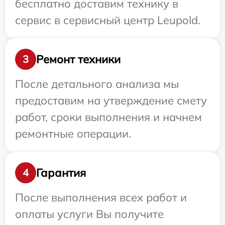
бесплатно доставим технику в
сервис в сервисный центр Leupold.
Ремонт техники
3
После детального анализа мы
предоставим на утверждение смету
работ, сроки выполнения и начнем
ремонтные операции.
Гарантия
4
После выполнения всех работ и
оплаты услуги Вы получите