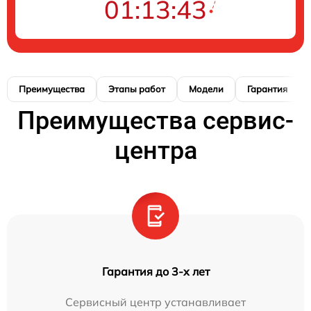
01:13:41
Преимущества
Этапы работ
Модели
Гарантия
Преимущества сервис-
центра
Гарантия до 3-х лет
Сервисный центр устанавливает