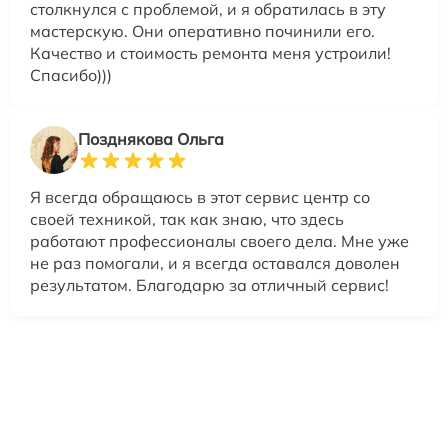
столкнулся с проблемой, и я обратилась в эту
мастерскую. Они оперативно починили его.
Качество и стоимость ремонта меня устроили!
Спасибо)))
Позднякова Ольга
Я всегда обращаюсь в этот сервис центр со
своей техникой, так как знаю, что здесь
работают профессионалы своего дела. Мне уже
не раз помогали, и я всегда оставался доволен
результатом. Благодарю за отличный сервис!