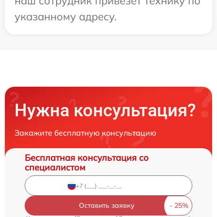
наш сотрудник привезет технику по
указанному адресу.
Нужна консультация?
Закажите бесплатную консультацию
Бесплатная консультация со
специалистом
Оставить заявку