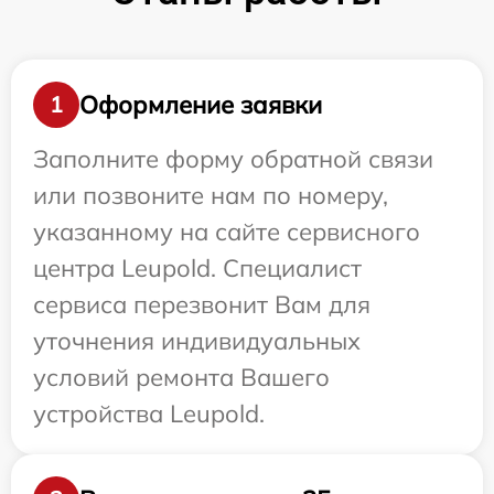
Оформление заявки
1
Заполните форму обратной связи
или позвоните нам по номеру,
указанному на сайте сервисного
центра Leupold. Специалист
сервиса перезвонит Вам для
уточнения индивидуальных
условий ремонта Вашего
устройства Leupold.