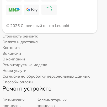
© 2026 Сервисный центр Leupold
Стоимость ремонта
Оплата и доставка
Контакты
Вакансии
О компании
Ремонтируемые модели
Наши услуги
Согласие на обработку персональных данных
Способы оплаты
Ремонт устройств
Оптических
Коллиматорных
прицелов
прицелов