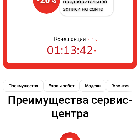
-20%
предварительной
записи на сайте
Конец акции
01:13:41
Преимущества
Этапы работ
Модели
Гарантия
Преимущества сервис-
центра