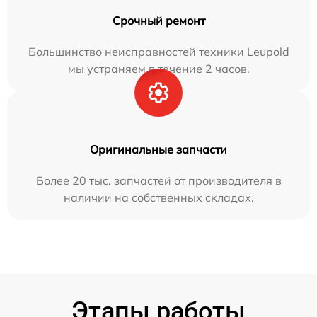
Срочный ремонт
Большинство неисправностей техники Leupold
мы устраняем в течение 2 часов.
Оригинальные запчасти
Более 20 тыс. запчастей от производителя в
наличии на собственных складах.
Этапы работы