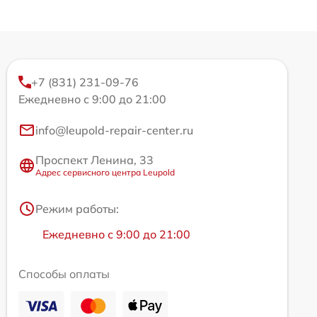
+7 (831) 231-09-76
Ежедневно с 9:00 до 21:00
info@leupold-repair-center.ru
Проспект Ленина, 33
Адрес сервисного центра Leupold
Режим работы:
Ежедневно с 9:00 до 21:00
Способы оплаты