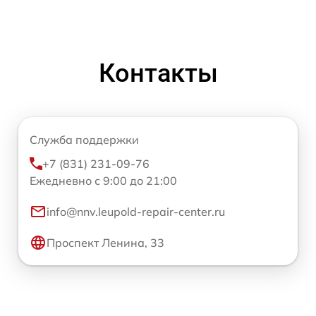
Контакты
Служба поддержки
+7 (831) 231-09-76
Ежедневно с 9:00 до 21:00
info@nnv.leupold-repair-center.ru
Проспект Ленина, 33