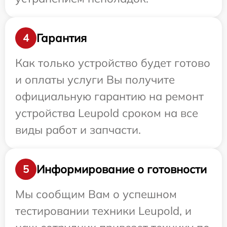
Гарантия
4
Как только устройство будет готово
и оплаты услуги Вы получите
официальную гарантию на ремонт
устройства Leupold сроком на все
виды работ и запчасти.
Информирование о готовности
5
Мы сообщим Вам о успешном
тестировании техники Leupold, и