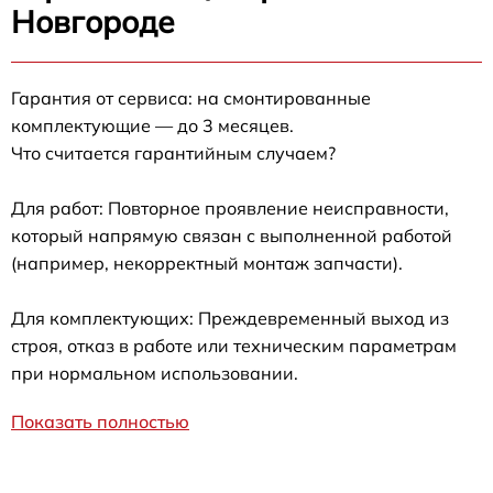
Новгороде
Гарантия от сервиса: на смонтированные
комплектующие — до 3 месяцев.
Что считается гарантийным случаем?
Для работ: Повторное проявление неисправности,
который напрямую связан с выполненной работой
(например, некорректный монтаж запчасти).
Для комплектующих: Преждевременный выход из
строя, отказ в работе или техническим параметрам
при нормальном использовании.
Показать полностью