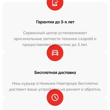
Гарантия до 3-х лет
Сервисный центр устанавливает
оригинальные запчасти техники Leupold и
предоставляет гарантию до 3 лет.
Бесплатная доставка
Наш курьер в Нижнем Новгороде бесплатно
доставит ваше устройство на ремонт и обратно.