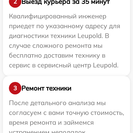
Выезд курьера за 35 минут
2
Квалифицированный инженер
приедет по указанному адресу для
диагностики техники Leupold. В
случае сложного ремонта мы
бесплатно доставим технику в
сервис в сервисный центр Leupold.
Ремонт техники
3
После детального анализа мы
согласуем с вами точную стоимость,
время ремонта и займемся
устранением неполадок.