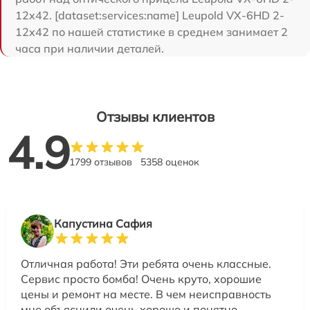
12x42. [dataset:services:name] Leupold VX-6HD 2-
12x42 по нашей статистике в среднем занимает 2
часа при наличии деталей.
Отзывы клиентов
4.9
1799 отзывов
5358 оценок
Капустина Сафия
Отличная работа! Эти ребята очень классные.
Сервис просто бомба! Очень круто, хорошие
цены и ремонт на месте. В чем неисправность
мне объяснили очень хорошо и понятно.