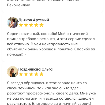
Рекомендую….
Дьяков Артемий
Сервис отличный, спасибо! Мой оптический
прицел требовал ремонта, и этот сервис сделал
всё отлично. В чем неисправность мне
объяснили очень хорошо и понятно! Спасибо за
помощь!)))
Позднякова Ольга
Я всегда обращаюсь в этот сервис центр со
своей техникой, так как знаю, что здесь
работают профессионалы своего дела. Мне уже
не раз помогали, и я всегда оставался доволен
результатом. Благодарю за отличный сервис!