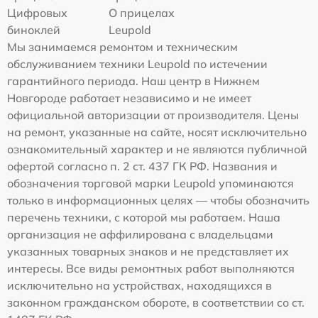
Цифровых
О прицелах
биноклей
Leupold
Мы занимаемся ремонтом и техническим
обслуживанием техники Leupold по истечении
гарантийного периода. Наш центр в Нижнем
Новгороде работает независимо и не имеет
официальной авторизации от производителя. Цены
на ремонт, указанные на сайте, носят исключительно
ознакомительный характер и не являются публичной
офертой согласно п. 2 ст. 437 ГК РФ. Названия и
обозначения торговой марки Leupold упоминаются
только в информационных целях — чтобы обозначить
перечень техники, с которой мы работаем. Наша
организация не аффилирована с владельцами
указанных товарных знаков и не представляет их
интересы. Все виды ремонтных работ выполняются
исключительно на устройствах, находящихся в
законном гражданском обороте, в соответствии со ст.