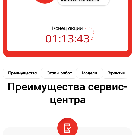
Конец акции
01:13:42
Преимущества
Этапы работ
Модели
Гарантия
Преимущества сервис-
центра