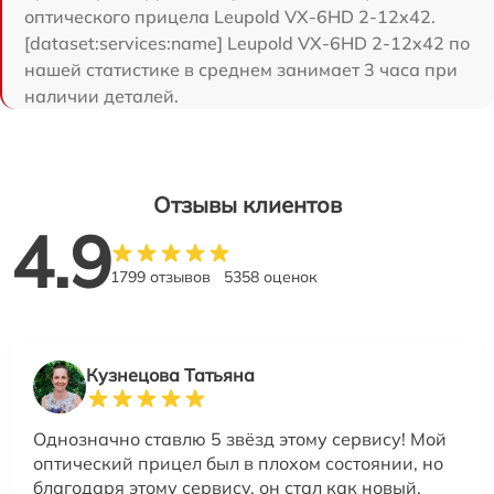
оптического прицела Leupold VX-6HD 2-12x42.
[dataset:services:name] Leupold VX-6HD 2-12x42 по
нашей статистике в среднем занимает 3 часа при
наличии деталей.
Отзывы клиентов
4.9
1799 отзывов
5358 оценок
Кузнецова Татьяна
Однозначно ставлю 5 звёзд этому сервису! Мой
оптический прицел был в плохом состоянии, но
благодаря этому сервису, он стал как новый.