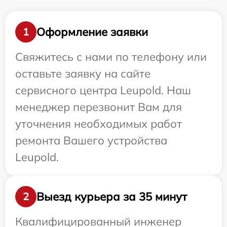
Оформление заявки
1
Свяжитесь с нами по телефону или
оставьте заявку на сайте
сервисного центра Leupold. Наш
менеджер перезвонит Вам для
уточнения необходимых работ
ремонта Вашего устройства
Leupold.
Выезд курьера за 35 минут
2
Квалифицированный инженер