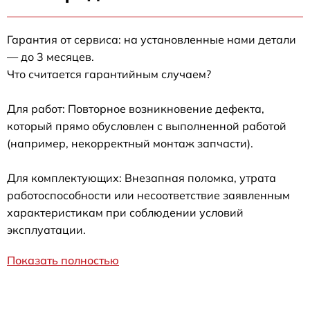
Гарантия от сервиса: на установленные нами детали
— до 3 месяцев.
Что считается гарантийным случаем?
Для работ: Повторное возникновение дефекта,
который прямо обусловлен с выполненной работой
(например, некорректный монтаж запчасти).
Для комплектующих: Внезапная поломка, утрата
работоспособности или несоответствие заявленным
характеристикам при соблюдении условий
эксплуатации.
Показать полностью