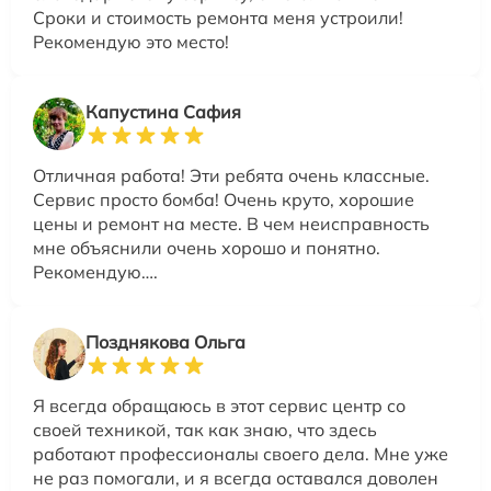
Сроки и стоимость ремонта меня устроили!
Рекомендую это место!
Капустина Сафия
Отличная работа! Эти ребята очень классные.
Сервис просто бомба! Очень круто, хорошие
цены и ремонт на месте. В чем неисправность
мне объяснили очень хорошо и понятно.
Рекомендую….
Позднякова Ольга
Я всегда обращаюсь в этот сервис центр со
своей техникой, так как знаю, что здесь
работают профессионалы своего дела. Мне уже
не раз помогали, и я всегда оставался доволен