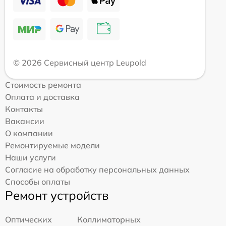
© 2026 Сервисный центр Leupold
Стоимость ремонта
Оплата и доставка
Контакты
Вакансии
О компании
Ремонтируемые модели
Наши услуги
Согласие на обработку персональных данных
Способы оплаты
Ремонт устройств
Оптических
Коллиматорных