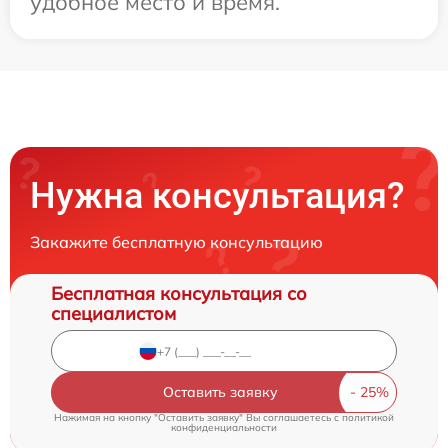
удобное место и время.
Нужна консультация?
Закажите бесплатную консультацию
Бесплатная консультация со
специалистом
Оставить заявку
Нажимая на кнопку "Оставить заявку" Вы соглашаетесь c
политикой
конфиденциальности