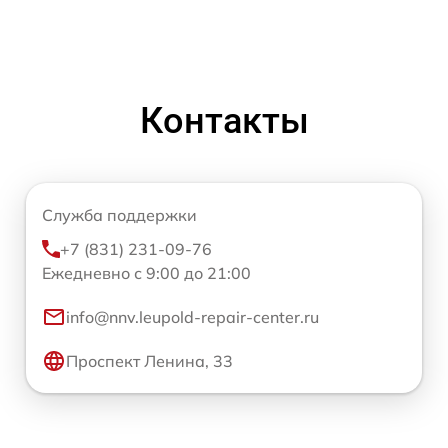
Контакты
Служба поддержки
+7 (831) 231-09-76
Ежедневно с 9:00 до 21:00
info@nnv.leupold-repair-center.ru
Проспект Ленина, 33