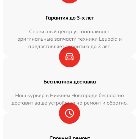
Гарантия до 3-х лет
Сервисный центр устанавливает
оригинальные запчасти техники Leupold и
предоставляет гарантию до 3 лет.
Бесплатная доставка
Наш курьер в Нижнем Новгороде бесплатно
доставит ваше устройство на ремонт и обратно.
Срочный ремонт