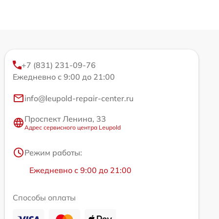
+7 (831) 231-09-76
Ежедневно с 9:00 до 21:00
info@leupold-repair-center.ru
Проспект Ленина, 33
Адрес сервисного центра Leupold
Режим работы:
Ежедневно с 9:00 до 21:00
Способы оплаты