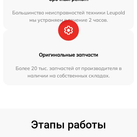
Большинство неисправностей техники Leupold
мы устраняем в течение 2 часов.
Оригинальные запчасти
Более 20 тыс. запчастей от производителя в
наличии на собственных складах.
Этапы работы