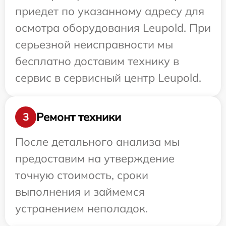
приедет по указанному адресу для
осмотра оборудования Leupold. При
серьезной неисправности мы
бесплатно доставим технику в
сервис в сервисный центр Leupold.
Ремонт техники
3
После детального анализа мы
предоставим на утверждение
точную стоимость, сроки
выполнения и займемся
устранением неполадок.