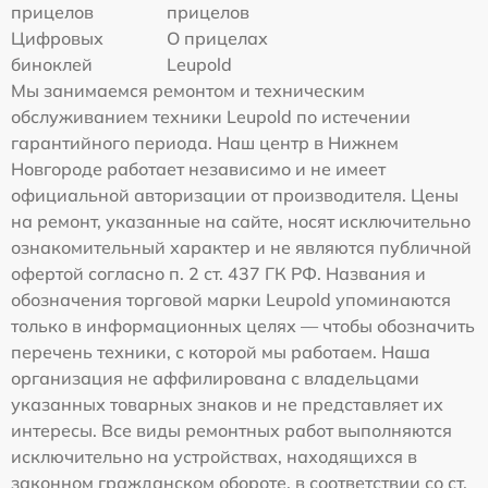
прицелов
прицелов
Цифровых
О прицелах
биноклей
Leupold
Мы занимаемся ремонтом и техническим
обслуживанием техники Leupold по истечении
гарантийного периода. Наш центр в Нижнем
Новгороде работает независимо и не имеет
официальной авторизации от производителя. Цены
на ремонт, указанные на сайте, носят исключительно
ознакомительный характер и не являются публичной
офертой согласно п. 2 ст. 437 ГК РФ. Названия и
обозначения торговой марки Leupold упоминаются
только в информационных целях — чтобы обозначить
перечень техники, с которой мы работаем. Наша
организация не аффилирована с владельцами
указанных товарных знаков и не представляет их
интересы. Все виды ремонтных работ выполняются
исключительно на устройствах, находящихся в
законном гражданском обороте, в соответствии со ст.