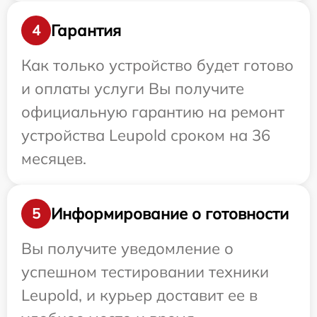
Гарантия
4
Как только устройство будет готово
и оплаты услуги Вы получите
официальную гарантию на ремонт
устройства Leupold сроком на 36
месяцев.
Информирование о готовности
5
Вы получите уведомление о
успешном тестировании техники
Leupold, и курьер доставит ее в