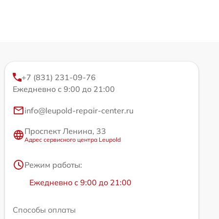
+7 (831) 231-09-76
Ежедневно с 9:00 до 21:00
info@leupold-repair-center.ru
Проспект Ленина, 33
Адрес сервисного центра Leupold
Режим работы:
Ежедневно с 9:00 до 21:00
Способы оплаты