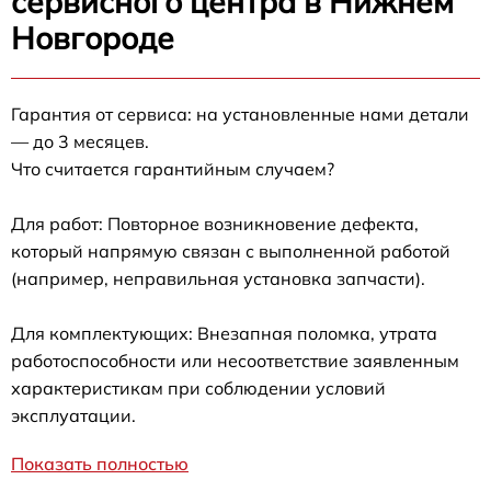
сервисного центра в Нижнем
Новгороде
Гарантия от сервиса: на установленные нами детали
— до 3 месяцев.
Что считается гарантийным случаем?
Для работ: Повторное возникновение дефекта,
который напрямую связан с выполненной работой
(например, неправильная установка запчасти).
Для комплектующих: Внезапная поломка, утрата
работоспособности или несоответствие заявленным
характеристикам при соблюдении условий
эксплуатации.
Показать полностью