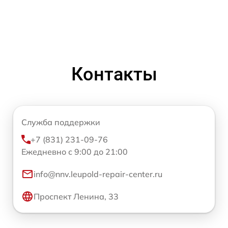
Контакты
Служба поддержки
+7 (831) 231-09-76
Ежедневно с 9:00 до 21:00
info@nnv.leupold-repair-center.ru
Проспект Ленина, 33