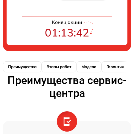
Конец акции
01:13:41
Преимущества
Этапы работ
Модели
Гарантия
Преимущества сервис-
центра