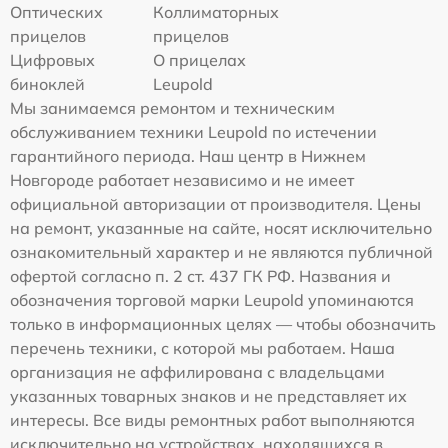
Оптических
Коллиматорных
прицелов
прицелов
Цифровых
О прицелах
биноклей
Leupold
Мы занимаемся ремонтом и техническим
обслуживанием техники Leupold по истечении
гарантийного периода. Наш центр в Нижнем
Новгороде работает независимо и не имеет
официальной авторизации от производителя. Цены
на ремонт, указанные на сайте, носят исключительно
ознакомительный характер и не являются публичной
офертой согласно п. 2 ст. 437 ГК РФ. Названия и
обозначения торговой марки Leupold упоминаются
только в информационных целях — чтобы обозначить
перечень техники, с которой мы работаем. Наша
организация не аффилирована с владельцами
указанных товарных знаков и не представляет их
интересы. Все виды ремонтных работ выполняются
исключительно на устройствах, находящихся в