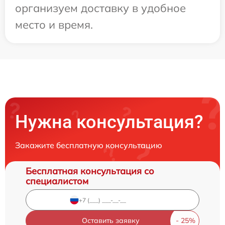
организуем доставку в удобное
место и время.
Нужна консультация?
Закажите бесплатную консультацию
Бесплатная консультация со
специалистом
Оставить заявку