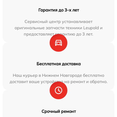
Гарантия до 3-х лет
Сервисный центр устанавливает
оригинальные запчасти техники Leupold и
предоставляет гарантию до 3 лет.
Бесплатная доставка
Наш курьер в Нижнем Новгороде бесплатно
доставит ваше устройство на ремонт и обратно.
Срочный ремонт