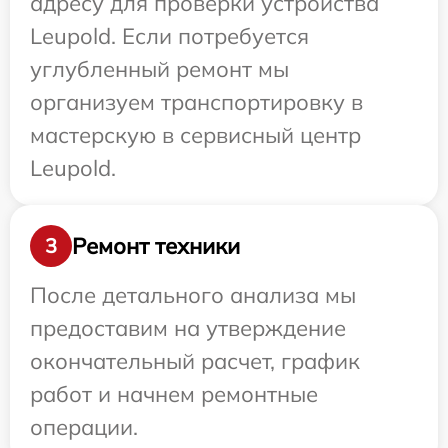
адресу для проверки устройства
Leupold. Если потребуется
углубленный ремонт мы
организуем транспортировку в
мастерскую в сервисный центр
Leupold.
Ремонт техники
3
После детального анализа мы
предоставим на утверждение
окончательный расчет, график
работ и начнем ремонтные
операции.