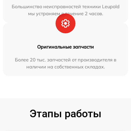
Большинство неисправностей техники Leupold
мы устраняем в течение 2 часов.
Оригинальные запчасти
Более 20 тыс. запчастей от производителя в
наличии на собственных складах.
Этапы работы