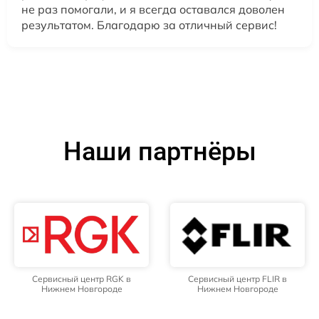
не раз помогали, и я всегда оставался доволен
результатом. Благодарю за отличный сервис!
Наши партнёры
Сервисный центр RGK в
Сервисный центр FLIR в
Нижнем Новгороде
Нижнем Новгороде