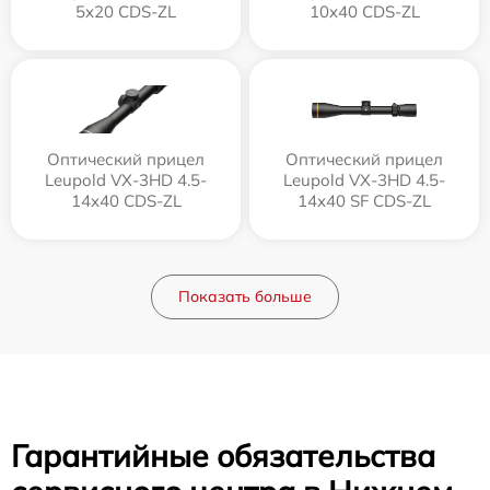
5x20 CDS-ZL
10x40 CDS-ZL
Оптический прицел
Оптический прицел
Leupold VX-3HD 4.5-
Leupold VX-3HD 4.5-
14x40 CDS-ZL
14x40 SF CDS-ZL
Показать больше
Гарантийные обязательства