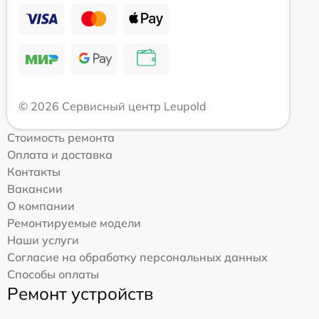
© 2026 Сервисный центр Leupold
Стоимость ремонта
Оплата и доставка
Контакты
Вакансии
О компании
Ремонтируемые модели
Наши услуги
Согласие на обработку персональных данных
Способы оплаты
Ремонт устройств