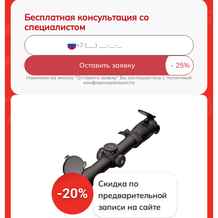
Бесплатная консультация со
специалистом
Оставить заявку
Нажимая на кнопку "Оставить заявку" Вы соглашаетесь c
политикой
конфиденциальности
Скидка по
-20%
предварительной
записи на сайте