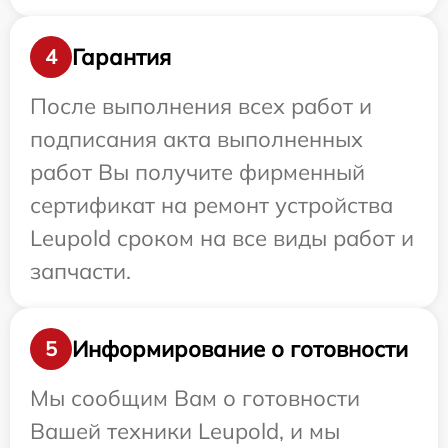
Гарантия
4
После выполнения всех работ и
подписания акта выполненных
работ Вы получите фирменный
сертификат на ремонт устройства
Leupold сроком на все виды работ и
запчасти.
Информирование о готовности
5
Мы сообщим Вам о готовности
Вашей техники Leupold, и мы