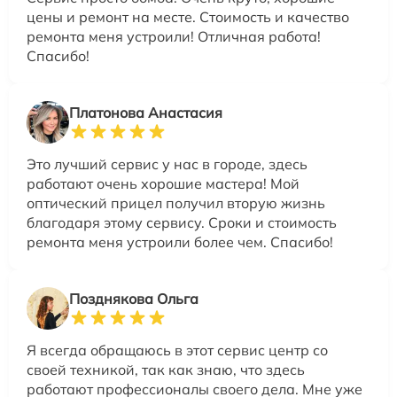
цены и ремонт на месте. Стоимость и качество
ремонта меня устроили! Отличная работа!
Спасибо!
Платонова Анастасия
Это лучший сервис у нас в городе, здесь
работают очень хорошие мастера! Мой
оптический прицел получил вторую жизнь
благодаря этому сервису. Сроки и стоимость
ремонта меня устроили более чем. Спасибо!
Позднякова Ольга
Я всегда обращаюсь в этот сервис центр со
своей техникой, так как знаю, что здесь
работают профессионалы своего дела. Мне уже