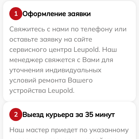
Оформление заявки
1
Свяжитесь с нами по телефону или
оставьте заявку на сайте
сервисного центра Leupold. Наш
менеджер свяжется с Вами для
уточнения индивидуальных
условий ремонта Вашего
устройства Leupold.
Выезд курьера за 35 минут
2
Наш мастер приедет по указанному