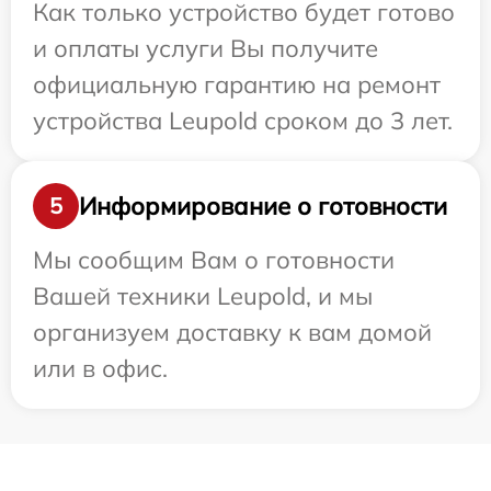
Как только устройство будет готово
и оплаты услуги Вы получите
официальную гарантию на ремонт
устройства Leupold сроком до 3 лет.
Информирование о готовности
5
Мы сообщим Вам о готовности
Вашей техники Leupold, и мы
организуем доставку к вам домой
или в офис.