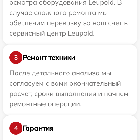
осмотра оборудования Leupold. В
случае сложного ремонта мы
обеспечим перевозку за наш счет в
сервисный центр Leupold.
Ремонт техники
3
После детального анализа мы
согласуем с вами окончательный
расчет, сроки выполнения и начнем
ремонтные операции.
Гарантия
4