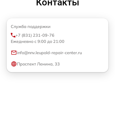
Контакты
Служба поддержки
+7 (831) 231-09-76
Ежедневно с 9:00 до 21:00
info@nnv.leupold-repair-center.ru
Проспект Ленина, 33