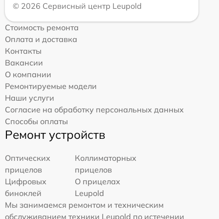
© 2026 Сервисный центр Leupold
Стоимость ремонта
Оплата и доставка
Контакты
Вакансии
О компании
Ремонтируемые модели
Наши услуги
Согласие на обработку персональных данных
Способы оплаты
Ремонт устройств
Оптических
Коллиматорных
прицелов
прицелов
Цифровых
О прицелах
биноклей
Leupold
Мы занимаемся ремонтом и техническим
обслуживанием техники Leupold по истечении