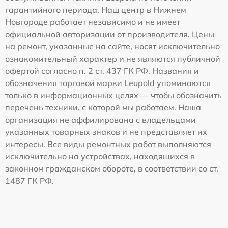
гарантийного периода. Наш центр в Нижнем
Новгороде работает независимо и не имеет
официальной авторизации от производителя. Цены
на ремонт, указанные на сайте, носят исключительно
ознакомительный характер и не являются публичной
офертой согласно п. 2 ст. 437 ГК РФ. Названия и
обозначения торговой марки Leupold упоминаются
только в информационных целях — чтобы обозначить
перечень техники, с которой мы работаем. Наша
организация не аффилирована с владельцами
указанных товарных знаков и не представляет их
интересы. Все виды ремонтных работ выполняются
исключительно на устройствах, находящихся в
законном гражданском обороте, в соответствии со ст.
1487 ГК РФ.