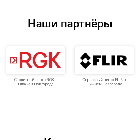
Наши партнёры
Сервисный центр RGK в
Сервисный центр FLIR в
Нижнем Новгороде
Нижнем Новгороде