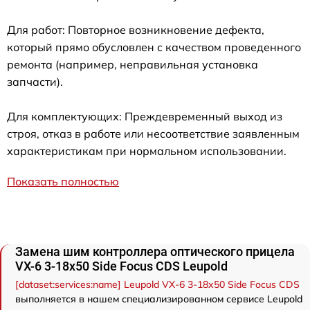
Для работ: Повторное возникновение дефекта,
который прямо обусловлен с качеством проведенного
ремонта (например, неправильная установка
запчасти).
Для комплектующих: Преждевременный выход из
строя, отказ в работе или несоответствие заявленным
характеристикам при нормальном использовании.
Показать полностью
Замена шим контроллера оптического прицела
VX-6 3-18x50 Side Focus CDS Leupold
[dataset:services:name] Leupold VX-6 3-18x50 Side Focus CDS
выполняется в нашем специализированном сервисе Leupold