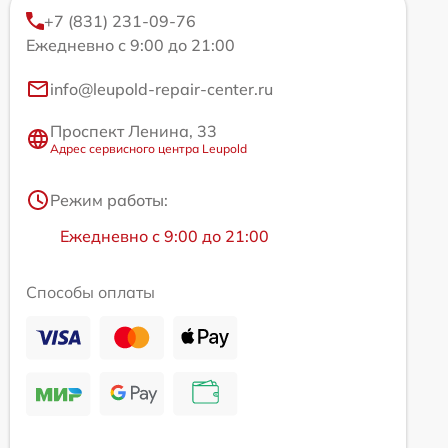
+7 (831) 231-09-76
Ежедневно с 9:00 до 21:00
info@leupold-repair-center.ru
Проспект Ленина, 33
Адрес сервисного центра Leupold
Режим работы:
Ежедневно с 9:00 до 21:00
Способы оплаты