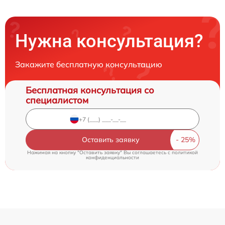
Нужна консультация?
Закажите бесплатную консультацию
Бесплатная консультация со
специалистом
Оставить заявку
Нажимая на кнопку "Оставить заявку" Вы соглашаетесь c
политикой
конфиденциальности