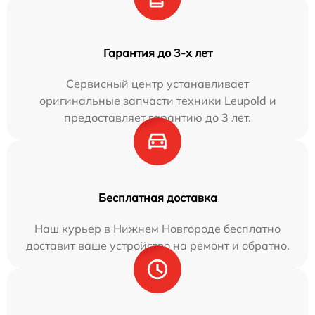
Гарантия до 3-х лет
Сервисный центр устанавливает
оригинальные запчасти техники Leupold и
предоставляет гарантию до 3 лет.
Бесплатная доставка
Наш курьер в Нижнем Новгороде бесплатно
доставит ваше устройство на ремонт и обратно.