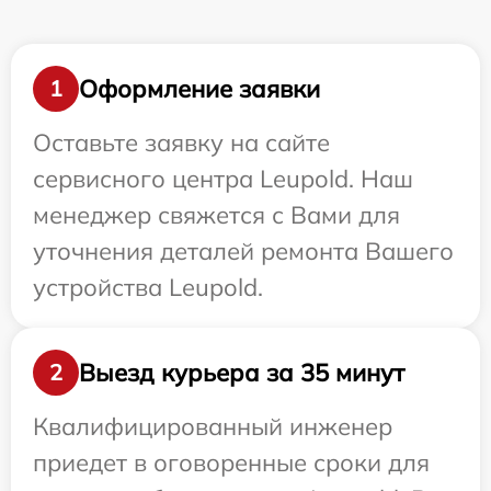
Оформление заявки
1
Оставьте заявку на сайте
сервисного центра Leupold. Наш
менеджер свяжется с Вами для
уточнения деталей ремонта Вашего
устройства Leupold.
Выезд курьера за 35 минут
2
Квалифицированный инженер
приедет в оговоренные сроки для