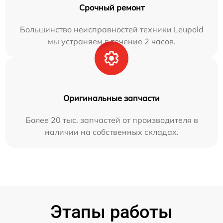
Срочный ремонт
Большинство неисправностей техники Leupold
мы устраняем в течение 2 часов.
Оригинальные запчасти
Более 20 тыс. запчастей от производителя в
наличии на собственных складах.
Этапы работы