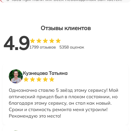
Отзывы клиентов
4.9
1799 отзывов
5358 оценок
Кузнецова Татьяна
Однозначно ставлю 5 звёзд этому сервису! Мой
оптический прицел был в плохом состоянии, но
благодаря этому сервису, он стал как новый.
Сроки и стоимость ремонта меня устроили!
Рекомендую это место!