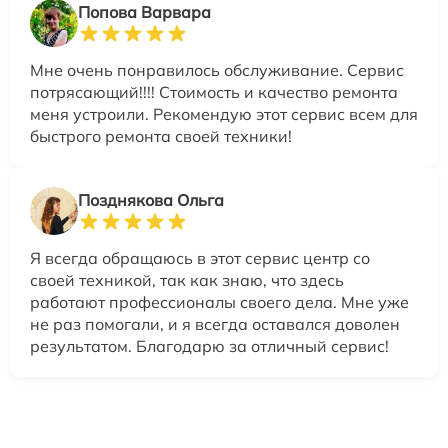
Попова Варвара
Мне очень понравилось обслуживание. Сервис
потрясающий!!!! Стоимость и качество ремонта
меня устроили. Рекомендую этот сервис всем для
быстрого ремонта своей техники!
Позднякова Ольга
Я всегда обращаюсь в этот сервис центр со
своей техникой, так как знаю, что здесь
работают профессионалы своего дела. Мне уже
не раз помогали, и я всегда оставался доволен
результатом. Благодарю за отличный сервис!