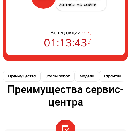
записи на сайте
Конец акции
01:13:42
Преимущества
Этапы работ
Модели
Гарантия
Преимущества сервис-
центра