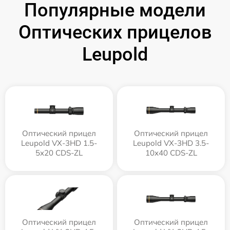
Популярные модели
Оптических прицелов
Leupold
Оптический прицел
Оптический прицел
Leupold VX-3HD 1.5-
Leupold VX-3HD 3.5-
5x20 CDS-ZL
10x40 CDS-ZL
Оптический прицел
Оптический прицел