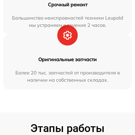
Срочный ремонт
Большинство неисправностей техники Leupold
мы устраняем в течение 2 часов.
Оригинальные запчасти
Более 20 тыс. запчастей от производителя в
наличии на собственных складах.
Этапы работы