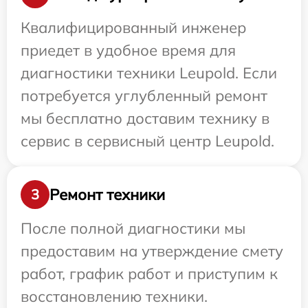
Квалифицированный инженер
приедет в удобное время для
диагностики техники Leupold. Если
потребуется углубленный ремонт
мы бесплатно доставим технику в
сервис в сервисный центр Leupold.
Ремонт техники
3
После полной диагностики мы
предоставим на утверждение смету
работ, график работ и приступим к
восстановлению техники.