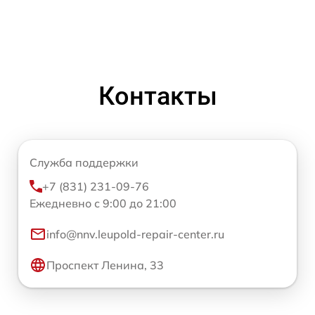
Контакты
Служба поддержки
+7 (831) 231-09-76
Ежедневно с 9:00 до 21:00
info@nnv.leupold-repair-center.ru
Проспект Ленина, 33