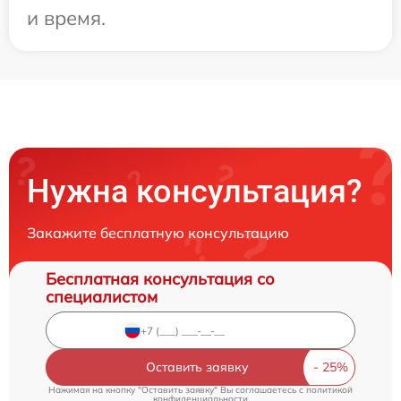
и время.
Нужна консультация?
Закажите бесплатную консультацию
Бесплатная консультация со
специалистом
Оставить заявку
Нажимая на кнопку "Оставить заявку" Вы соглашаетесь c
политикой
конфиденциальности