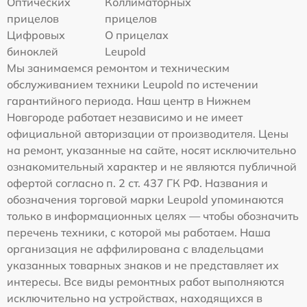
Оптических
Коллиматорных
прицелов
прицелов
Цифровых
О прицелах
биноклей
Leupold
Мы занимаемся ремонтом и техническим
обслуживанием техники Leupold по истечении
гарантийного периода. Наш центр в Нижнем
Новгороде работает независимо и не имеет
официальной авторизации от производителя. Цены
на ремонт, указанные на сайте, носят исключительно
ознакомительный характер и не являются публичной
офертой согласно п. 2 ст. 437 ГК РФ. Названия и
обозначения торговой марки Leupold упоминаются
только в информационных целях — чтобы обозначить
перечень техники, с которой мы работаем. Наша
организация не аффилирована с владельцами
указанных товарных знаков и не представляет их
интересы. Все виды ремонтных работ выполняются
исключительно на устройствах, находящихся в