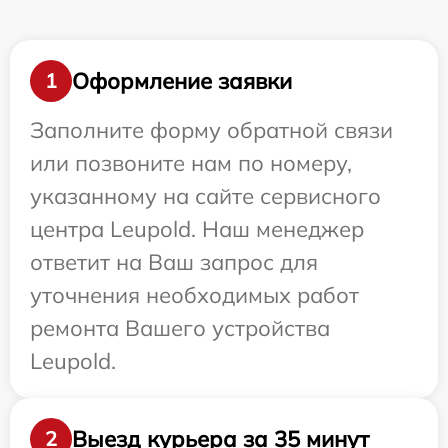
Оформление заявки
1
Заполните форму обратной связи
или позвоните нам по номеру,
указанному на сайте сервисного
центра Leupold. Наш менеджер
ответит на Ваш запрос для
уточнения необходимых работ
ремонта Вашего устройства
Leupold.
Выезд курьера за 35 минут
2