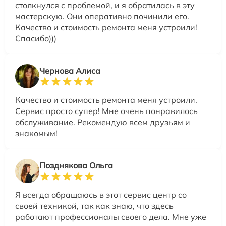
столкнулся с проблемой, и я обратилась в эту
мастерскую. Они оперативно починили его.
Качество и стоимость ремонта меня устроили!
Спасибо)))
Чернова Алиса
Качество и стоимость ремонта меня устроили.
Сервис просто супер! Мне очень понравилось
обслуживание. Рекомендую всем друзьям и
знакомым!
Позднякова Ольга
Я всегда обращаюсь в этот сервис центр со
своей техникой, так как знаю, что здесь
работают профессионалы своего дела. Мне уже