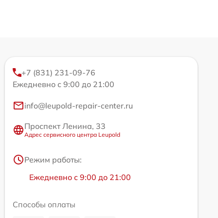
+7 (831) 231-09-76
Ежедневно с 9:00 до 21:00
info@leupold-repair-center.ru
Проспект Ленина, 33
Адрес сервисного центра Leupold
Режим работы:
Ежедневно с 9:00 до 21:00
Способы оплаты