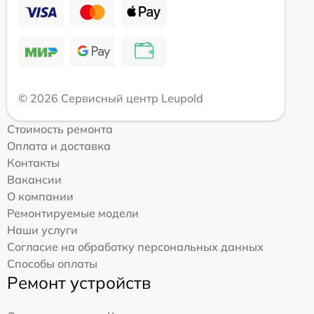
© 2026 Сервисный центр Leupold
Стоимость ремонта
Оплата и доставка
Контакты
Вакансии
О компании
Ремонтируемые модели
Наши услуги
Согласие на обработку персональных данных
Способы оплаты
Ремонт устройств