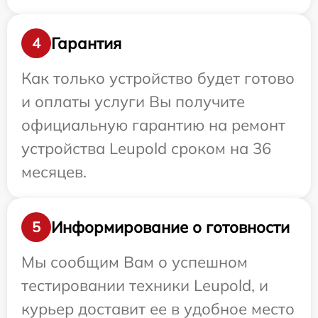
Гарантия
4
Как только устройство будет готово
и оплаты услуги Вы получите
официальную гарантию на ремонт
устройства Leupold сроком на 36
месяцев.
Информирование о готовности
5
Мы сообщим Вам о успешном
тестировании техники Leupold, и
курьер доставит ее в удобное место