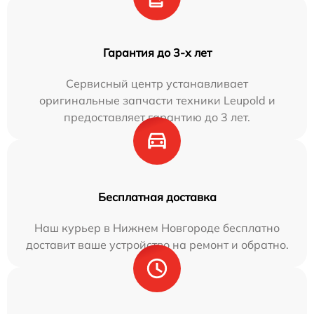
Гарантия до 3-х лет
Сервисный центр устанавливает
оригинальные запчасти техники Leupold и
предоставляет гарантию до 3 лет.
Бесплатная доставка
Наш курьер в Нижнем Новгороде бесплатно
доставит ваше устройство на ремонт и обратно.