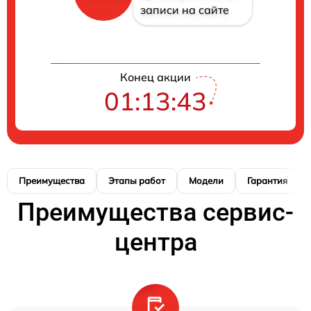
записи на сайте
Конец акции
01:13:42
Преимущества
Этапы работ
Модели
Гарантия
Преимущества сервис-
центра