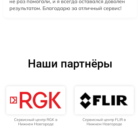
не раз помогали, и я всегда оставался доволен
результатом. Благодарю за отличный сервис!
Наши партнёры
Сервисный центр RGK в
Сервисный центр FLIR в
Нижнем Новгороде
Нижнем Новгороде