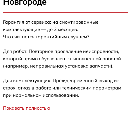
Новгороде
Гарантия от сервиса: на смонтированные
комплектующие — до 3 месяцев.
Что считается гарантийным случаем?
Для работ: Повторное проявление неисправности,
который прямо обусловлен с выполненной работой
(например, неправильная установка запчасти).
Для комплектующих: Преждевременный выход из
строя, отказ в работе или техническим параметрам
при нормальном использовании.
Показать полностью