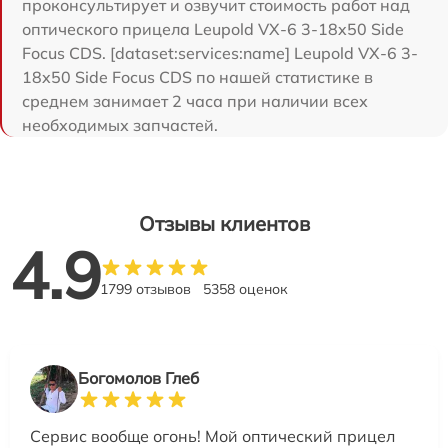
проконсультирует и озвучит стоимость работ над
оптического прицела Leupold VX-6 3-18x50 Side
Focus CDS. [dataset:services:name] Leupold VX-6 3-
18x50 Side Focus CDS по нашей статистике в
среднем занимает 2 часа при наличии всех
необходимых запчастей.
Отзывы клиентов
4.9
1799 отзывов
5358 оценок
Богомолов Глеб
Сервис вообще огонь! Мой оптический прицел