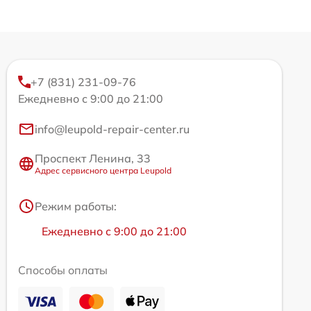
+7 (831) 231-09-76
Ежедневно с 9:00 до 21:00
info@leupold-repair-center.ru
Проспект Ленина, 33
Адрес сервисного центра Leupold
Режим работы:
Ежедневно с 9:00 до 21:00
Способы оплаты