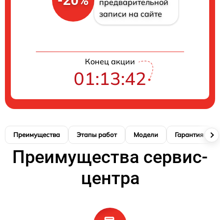
-20%
предварительной
записи на сайте
Конец акции
01:13:41
Преимущества
Этапы работ
Модели
Гарантия
Преимущества сервис-
центра