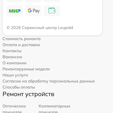
© 2026 Сервисный центр Leupold
Стоимость ремонта
Оплата и доставка
Контакты
Вакансии
О компании
Ремонтируемые модели
Наши услуги
Согласие на обработку персональных данных
Способы оплаты
Ремонт устройств
Оптических
Коллиматорных
прицелов
прицелов