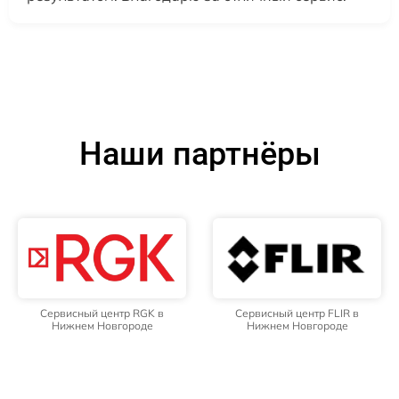
Наши партнёры
Сервисный центр RGK в
Сервисный центр FLIR в
Нижнем Новгороде
Нижнем Новгороде