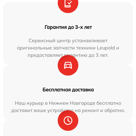
Гарантия до 3-х лет
Сервисный центр устанавливает
оригинальные запчасти техники Leupold и
предоставляет гарантию до 3 лет.
Бесплатная доставка
Наш курьер в Нижнем Новгороде бесплатно
доставит ваше устройство на ремонт и обратно.