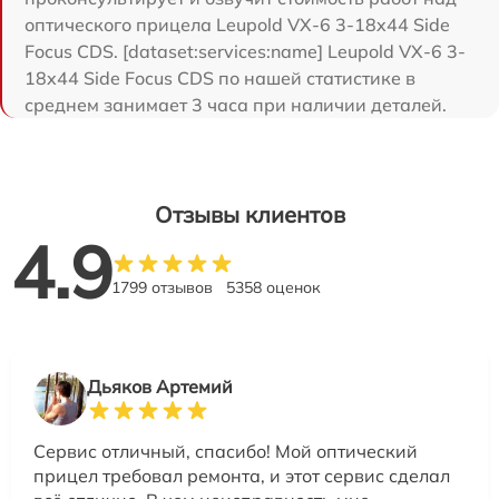
оптического прицела Leupold VX-6 3-18x44 Side
Focus CDS. [dataset:services:name] Leupold VX-6 3-
18x44 Side Focus CDS по нашей статистике в
среднем занимает 3 часа при наличии деталей.
Отзывы клиентов
4.9
1799 отзывов
5358 оценок
Дьяков Артемий
Сервис отличный, спасибо! Мой оптический
прицел требовал ремонта, и этот сервис сделал