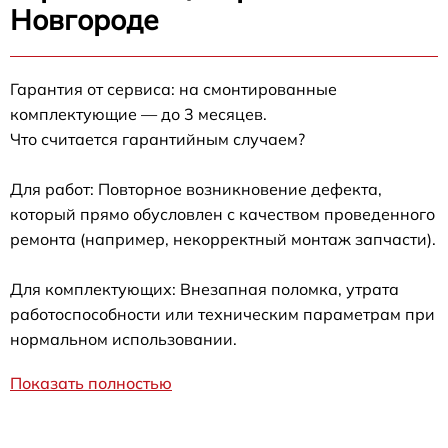
Новгороде
Гарантия от сервиса: на смонтированные
комплектующие — до 3 месяцев.
Что считается гарантийным случаем?
Для работ: Повторное возникновение дефекта,
который прямо обусловлен с качеством проведенного
ремонта (например, некорректный монтаж запчасти).
Для комплектующих: Внезапная поломка, утрата
работоспособности или техническим параметрам при
нормальном использовании.
Показать полностью