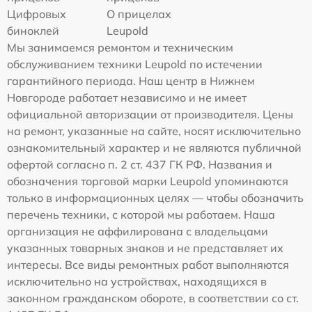
Цифровых
О прицелах
биноклей
Leupold
Мы занимаемся ремонтом и техническим
обслуживанием техники Leupold по истечении
гарантийного периода. Наш центр в Нижнем
Новгороде работает независимо и не имеет
официальной авторизации от производителя. Цены
на ремонт, указанные на сайте, носят исключительно
ознакомительный характер и не являются публичной
офертой согласно п. 2 ст. 437 ГК РФ. Названия и
обозначения торговой марки Leupold упоминаются
только в информационных целях — чтобы обозначить
перечень техники, с которой мы работаем. Наша
организация не аффилирована с владельцами
указанных товарных знаков и не представляет их
интересы. Все виды ремонтных работ выполняются
исключительно на устройствах, находящихся в
законном гражданском обороте, в соответствии со ст.