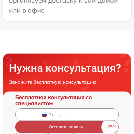
организуем доставку к вам домой
или в офис.
Нужна консультация?
Закажите бесплатную консультацию
Бесплатная консультация со
специалистом
Оставить заявку