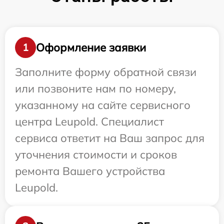
Оформление заявки
1
Заполните форму обратной связи
или позвоните нам по номеру,
указанному на сайте сервисного
центра Leupold. Специалист
сервиса ответит на Ваш запрос для
уточнения стоимости и сроков
ремонта Вашего устройства
Leupold.