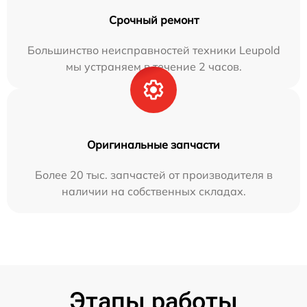
Срочный ремонт
Большинство неисправностей техники Leupold
мы устраняем в течение 2 часов.
Оригинальные запчасти
Более 20 тыс. запчастей от производителя в
наличии на собственных складах.
Этапы работы