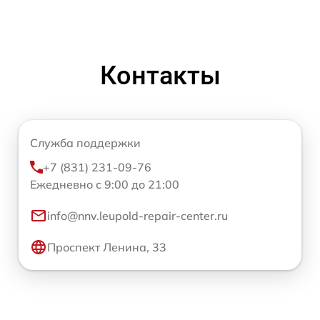
Контакты
Служба поддержки
+7 (831) 231-09-76
Ежедневно с 9:00 до 21:00
info@nnv.leupold-repair-center.ru
Проспект Ленина, 33