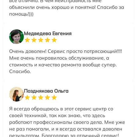
всё отлично. В чем неисправность мне
объяснили очень хорошо и понятно! Спасибо за
помощь!)))
Медведева Евгения
Очень доволен! Сервис просто потрясающий!!!!
Мне очень понравилось обслуживание, а
стоимость и качество ремонта вообще супер.
Спасибо.
Позднякова Ольга
Я всегда обращаюсь в этот сервис центр со
своей техникой, так как знаю, что здесь
работают профессионалы своего дела. Мне уже
не раз помогали, и я всегда оставался доволен
результатом. Благодарю за отличный сервис!