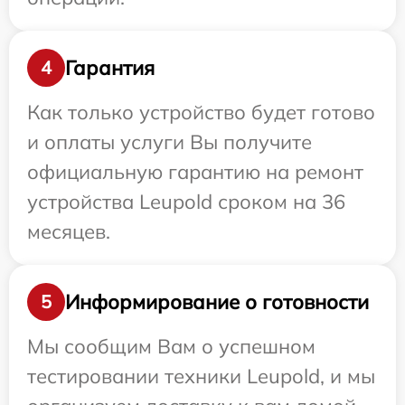
Гарантия
4
Как только устройство будет готово
и оплаты услуги Вы получите
официальную гарантию на ремонт
устройства Leupold сроком на 36
месяцев.
Информирование о готовности
5
Мы сообщим Вам о успешном
тестировании техники Leupold, и мы