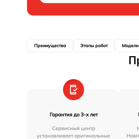
Преимущества
Этапы работ
Модели
П
Гарантия до 3-х лет
Сервисный центр
устанавливает оригинальные
Новг