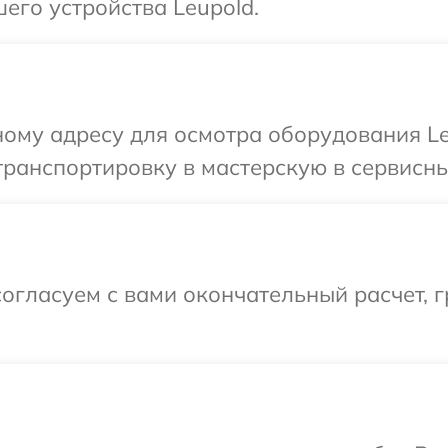
его устройства Leupold.
ому адресу для осмотра оборудования Le
ранспортировку в мастерскую в сервисны
огласуем с вами окончательный расчет, г