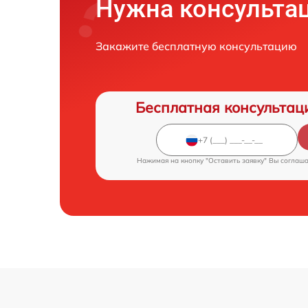
Нужна консульта
Закажите бесплатную консультацию
Бесплатная консультац
Нажимая на кнопку "Оставить заявку" Вы соглаш