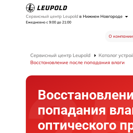
Сервисный центр Leupold
в Нижнем Новгороде
Ежедневно с 9:00 до 21:00
О компании
Сервисный центр Leupold
Каталог устро
Восстановление после попадания влаги
Восстановлени
попадания вла
оптического п