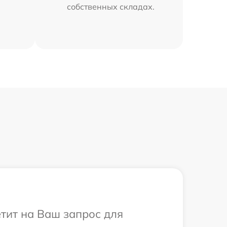
собственных складах.
етит на Ваш запрос для