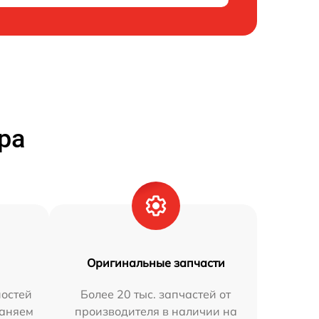
ра
Оригинальные запчасти
остей
Более 20 тыс. запчастей от
раняем
производителя в наличии на