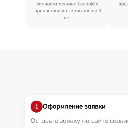
запчасти техники Leupold и
ваш
предоставляет гарантию до 3
лет.
Оформление заявки
1
Оставьте заявку на сайте серв