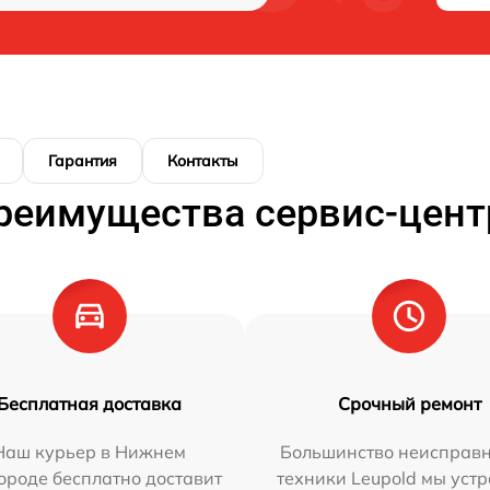
Гарантия
Контакты
реимущества сервис-цент
Бесплатная доставка
Срочный ремонт
Наш курьер в Нижнем
Большинство неисправн
ороде бесплатно доставит
техники Leupold мы уст