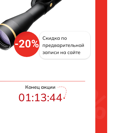
Скидка по
-20%
предварительной
записи на сайте
Конец акции
01:13:43