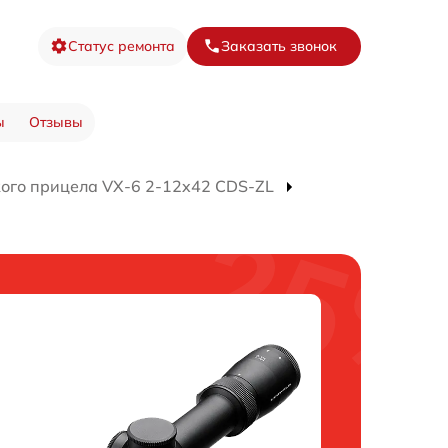
Статус ремонта
Заказать звонок
ы
Отзывы
ого прицела VX-6 2-12x42 CDS-ZL