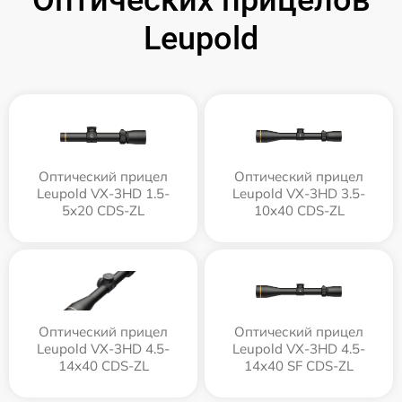
Leupold
Оптический прицел
Оптический прицел
Leupold VX-3HD 1.5-
Leupold VX-3HD 3.5-
5x20 CDS-ZL
10x40 CDS-ZL
Оптический прицел
Оптический прицел
Leupold VX-3HD 4.5-
Leupold VX-3HD 4.5-
14x40 CDS-ZL
14x40 SF CDS-ZL