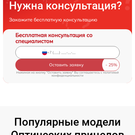
Нужна консультация?
Закажите бесплатную консультацию
Бесплатная консультация со
специалистом
Оставить заявку
Нажимая на кнопку "Оставить заявку" Вы соглашаетесь c
политикой
конфиденциальности
Популярные модели
Оптических прицелов