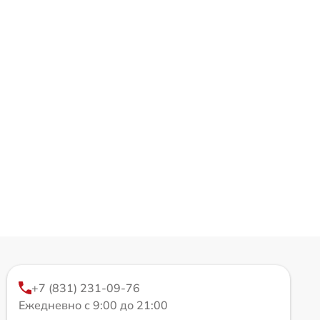
+7 (831) 231-09-76
Ежедневно с 9:00 до 21:00