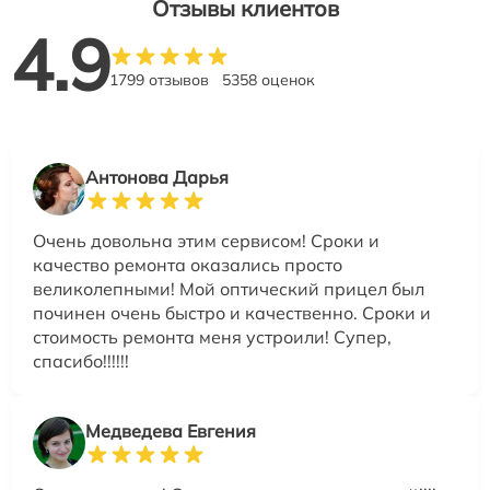
Отзывы клиентов
4.9
1799 отзывов
5358 оценок
Антонова Дарья
Очень довольна этим сервисом! Сроки и
качество ремонта оказались просто
великолепными! Мой оптический прицел был
починен очень быстро и качественно. Сроки и
стоимость ремонта меня устроили! Супер,
спасибо!!!!!!
Медведева Евгения