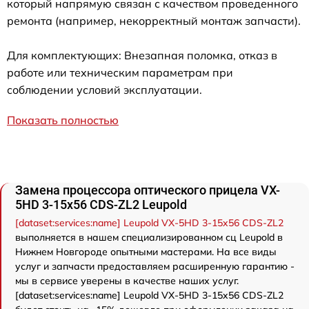
который напрямую связан с качеством проведенного
ремонта (например, некорректный монтаж запчасти).
Для комплектующих: Внезапная поломка, отказ в
работе или техническим параметрам при
соблюдении условий эксплуатации.
Показать полностью
Замена процессора оптического прицела VX-
5HD 3-15x56 CDS-ZL2 Leupold
[dataset:services:name] Leupold VX-5HD 3-15x56 CDS-ZL2
выполняется в нашем специализированном сц Leupold в
Нижнем Новгороде опытными мастерами. На все виды
услуг и запчасти предоставляем расширенную гарантию -
мы в сервисе уверены в качестве наших услуг.
[dataset:services:name] Leupold VX-5HD 3-15x56 CDS-ZL2