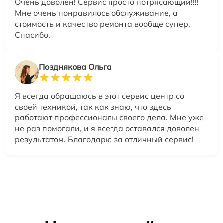
Очень доволен! Сервис просто потрясающий!!!!
Мне очень понравилось обслуживание, а
стоимость и качество ремонта вообще супер.
Спасибо.
Позднякова Ольга
Я всегда обращаюсь в этот сервис центр со
своей техникой, так как знаю, что здесь
работают профессионалы своего дела. Мне уже
не раз помогали, и я всегда оставался доволен
результатом. Благодарю за отличный сервис!