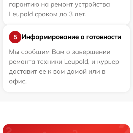
гарантию на ремонт устройства
Leupold сроком до 3 лет.
Информирование о готовности
5
Мы сообщим Вам о завершении
ремонта техники Leupold, и курьер
доставит ее к вам домой или в
офис.