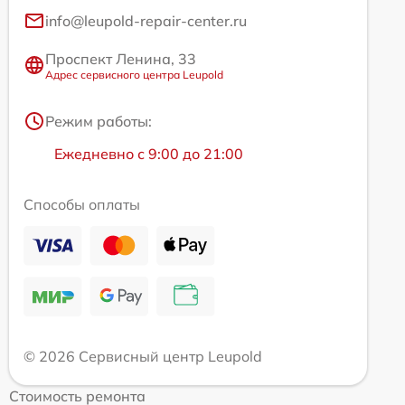
info@leupold-repair-center.ru
Проспект Ленина, 33
Адрес сервисного центра Leupold
Режим работы:
Ежедневно с 9:00 до 21:00
Способы оплаты
© 2026 Сервисный центр Leupold
Стоимость ремонта