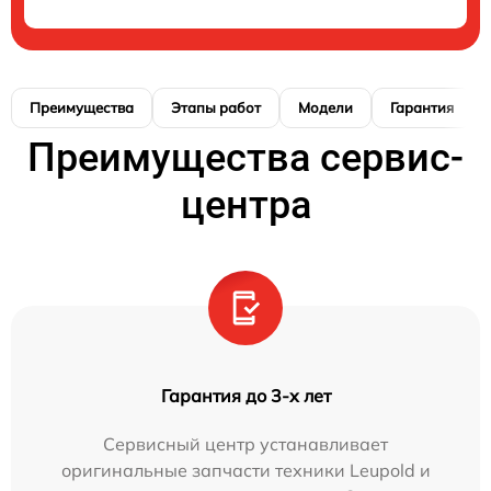
Преимущества
Этапы работ
Модели
Гарантия
Преимущества сервис-
центра
Гарантия до 3-х лет
Сервисный центр устанавливает
оригинальные запчасти техники Leupold и