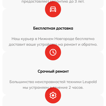
предоставляет гарантию до 3 лет.
Бесплатная доставка
Наш курьер в Нижнем Новгороде бесплатно
доставит ваше устройство на ремонт и обратно.
Срочный ремонт
Большинство неисправностей техники Leupold
мы устраняем в течение 2 часов.