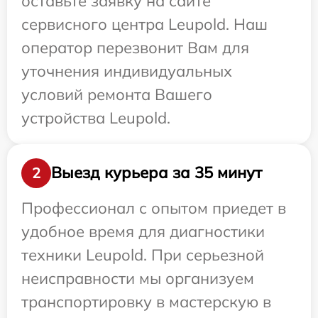
оставьте заявку на сайте
сервисного центра Leupold. Наш
оператор перезвонит Вам для
уточнения индивидуальных
условий ремонта Вашего
устройства Leupold.
Выезд курьера за 35 минут
2
Профессионал с опытом приедет в
удобное время для диагностики
техники Leupold. При серьезной
неисправности мы организуем
транспортировку в мастерскую в