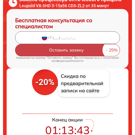
Leupold VX-5HD 3-15x56 CDS-ZL2 от 35 минут
Бесплатная консультация со
специалистом
Оставить заявку
Нажимая на кнопку "Оставить заявку" Вы соглашаетесь c
политикой
конфиденциальности
Скидка по
-20%
предварительной
записи на сайте
Конец акции
01:13:42