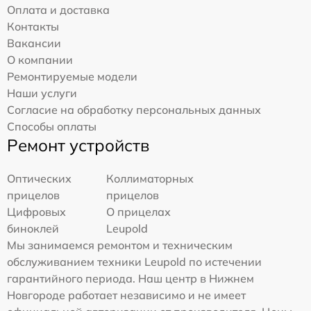
Оплата и доставка
Контакты
Вакансии
О компании
Ремонтируемые модели
Наши услуги
Согласие на обработку персональных данных
Способы оплаты
Ремонт устройств
Оптических
Коллиматорных
прицелов
прицелов
Цифровых
О прицелах
биноклей
Leupold
Мы занимаемся ремонтом и техническим
обслуживанием техники Leupold по истечении
гарантийного периода. Наш центр в Нижнем
Новгороде работает независимо и не имеет