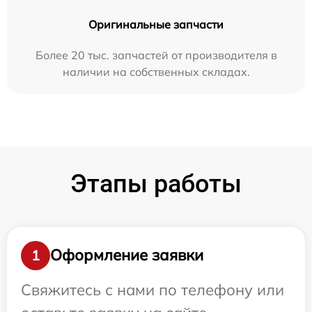
Оригинальные запчасти
Более 20 тыс. запчастей от производителя в
наличии на собственных складах.
Этапы работы
Оформление заявки
1
Свяжитесь с нами по телефону или