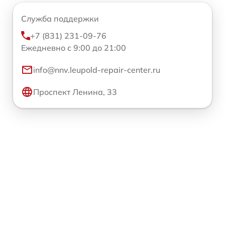
Служба поддержки
+7 (831) 231-09-76
Ежедневно с 9:00 до 21:00
info@nnv.leupold-repair-center.ru
Проспект Ленина, 33