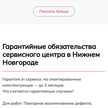
Показать больше
Гарантийные обязательства
сервисного центра в Нижнем
Новгороде
Гарантия от сервиса: на смонтированные
комплектующие — до 3 месяцев.
Что считается гарантийным случаем?
Для работ: Повторное возникновение дефекта,