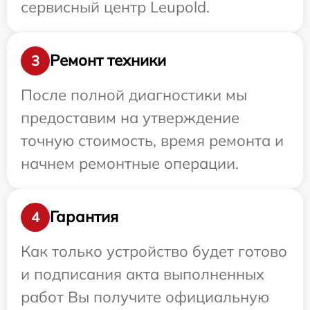
сервисный центр Leupold.
Ремонт техники
3
После полной диагностики мы
предоставим на утверждение
точную стоимость, время ремонта и
начнем ремонтные операции.
Гарантия
4
Как только устройство будет готово
и подписания акта выполненных
работ Вы получите официальную