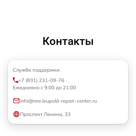
Контакты
Служба поддержки
+7 (831) 231-09-76
Ежедневно с 9:00 до 21:00
info@nnv.leupold-repair-center.ru
Проспект Ленина, 33