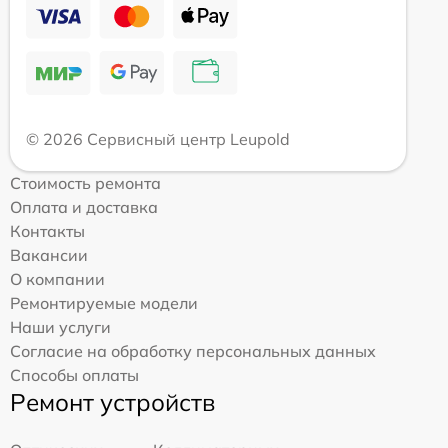
© 2026 Сервисный центр Leupold
Стоимость ремонта
Оплата и доставка
Контакты
Вакансии
О компании
Ремонтируемые модели
Наши услуги
Согласие на обработку персональных данных
Способы оплаты
Ремонт устройств