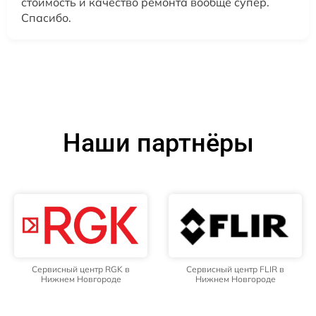
стоимость и качество ремонта вообще супер.
Спасибо.
Наши партнёры
Сервисный центр RGK в
Сервисный центр FLIR в
Нижнем Новгороде
Нижнем Новгороде