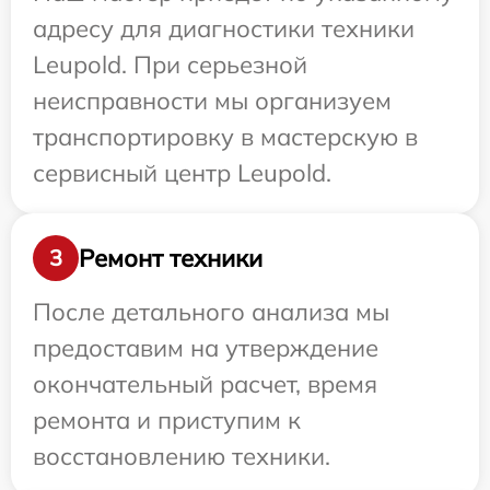
адресу для диагностики техники
Leupold. При серьезной
неисправности мы организуем
транспортировку в мастерскую в
сервисный центр Leupold.
Ремонт техники
3
После детального анализа мы
предоставим на утверждение
окончательный расчет, время
ремонта и приступим к
восстановлению техники.