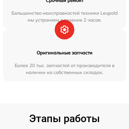
Срочный ремонт
Большинство неисправностей техники Leupold
мы устраняем в течение 2 часов.
Оригинальные запчасти
Более 20 тыс. запчастей от производителя в
наличии на собственных складах.
Этапы работы