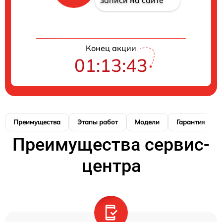
записи на сайте
Конец акции
01:13:42
Преимущества
Этапы работ
Модели
Гарантия
Преимущества сервис-
центра