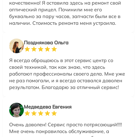
качественно! Я оставила здесь на ремонт свой
оптический прицел. Починили мне его
буквально за пару часов, запчасти были все в
наличии. Стоимость ремонта меня устроила.
Позднякова Ольга
Я всегда обращаюсь в этот сервис центр со
своей техникой, так как знаю, что здесь
работают профессионалы своего дела. Мне уже
не раз помогали, и я всегда оставался доволен
результатом. Благодарю за отличный сервис!
Медведева Евгения
Очень доволен! Сервис просто потрясающий!!!!
Мне очень понравилось обслуживание, а