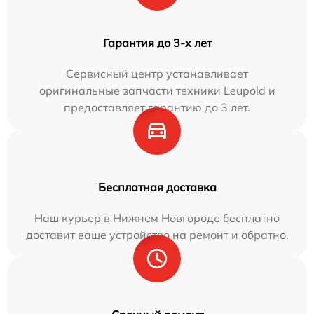
Гарантия до 3-х лет
Сервисный центр устанавливает
оригинальные запчасти техники Leupold и
предоставляет гарантию до 3 лет.
Бесплатная доставка
Наш курьер в Нижнем Новгороде бесплатно
доставит ваше устройство на ремонт и обратно.