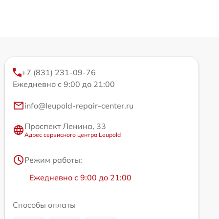
+7 (831) 231-09-76
Ежедневно с 9:00 до 21:00
info@leupold-repair-center.ru
Проспект Ленина, 33
Адрес сервисного центра Leupold
Режим работы:
Ежедневно с 9:00 до 21:00
Способы оплаты