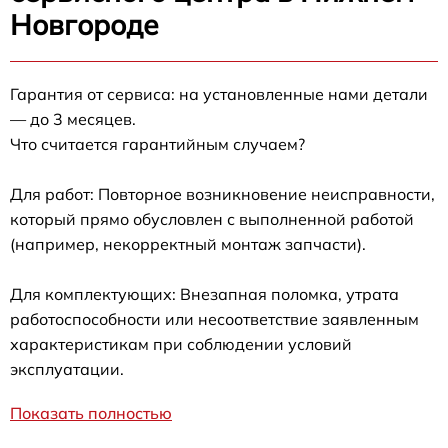
Новгороде
Гарантия от сервиса: на установленные нами детали
— до 3 месяцев.
Что считается гарантийным случаем?
Для работ: Повторное возникновение неисправности,
который прямо обусловлен с выполненной работой
(например, некорректный монтаж запчасти).
Для комплектующих: Внезапная поломка, утрата
работоспособности или несоответствие заявленным
характеристикам при соблюдении условий
эксплуатации.
Показать полностью