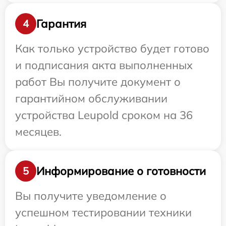
Гарантия
4
Как только устройство будет готово
и подписания акта выполненных
работ Вы получите документ о
гарантийном обслуживании
устройства Leupold сроком на 36
месяцев.
Информирование о готовности
5
Вы получите уведомление о
успешном тестировании техники