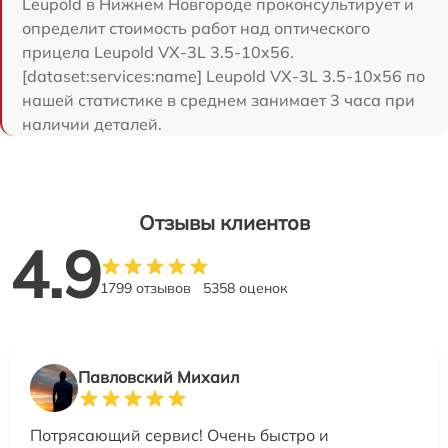
Leupold в Нижнем Новгороде проконсультирует и
определит стоимость работ над оптического
прицела Leupold VX-3L 3.5-10x56.
[dataset:services:name] Leupold VX-3L 3.5-10x56 по
нашей статистике в среднем занимает 3 часа при
наличии деталей.
Отзывы клиентов
4.9
1799 отзывов
5358 оценок
Павловский Михаил
Потрясающий сервис! Очень быстро и