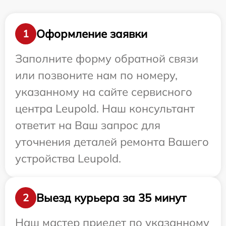
Оформление заявки
1
Заполните форму обратной связи
или позвоните нам по номеру,
указанному на сайте сервисного
центра Leupold. Наш консультант
ответит на Ваш запрос для
уточнения деталей ремонта Вашего
устройства Leupold.
Выезд курьера за 35 минут
2
Наш мастер приедет по указанному