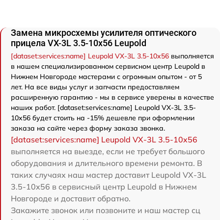
Замена микросхемы усилителя оптического
прицела VX-3L 3.5-10x56 Leupold
[dataset:services:name] Leupold VX-3L 3.5-10x56
выполняется
в нашем специализированном сервисном центр Leupold в
Нижнем Новгороде мастерами с огромным опытом - от 5
лет. На все виды услуг и запчасти предоставляем
расширенную гарантию - мы в сервисе уверены в качестве
наших работ. [dataset:services:name] Leupold VX-3L 3.5-
10x56 будет стоить на -15% дешевле при оформлении
заказа на сайте через форму заказа звонка.
[dataset:services:name] Leupold VX-3L 3.5-10x56
выполняется на выезде, если не требует большого
оборудования и длительного времени ремонта. В
таких случаях наш мастер доставит Leupold VX-3L
3.5-10x56 в сервисный центр Leupold в Нижнем
Новгороде и доставит обратно.
Закажите звонок или позвоните и наш мастер сц