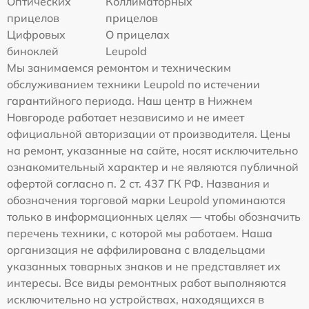
Оптических
Коллиматорных
прицелов
прицелов
Цифровых
О прицелах
биноклей
Leupold
Мы занимаемся ремонтом и техническим
обслуживанием техники Leupold по истечении
гарантийного периода. Наш центр в Нижнем
Новгороде работает независимо и не имеет
официальной авторизации от производителя. Цены
на ремонт, указанные на сайте, носят исключительно
ознакомительный характер и не являются публичной
офертой согласно п. 2 ст. 437 ГК РФ. Названия и
обозначения торговой марки Leupold упоминаются
только в информационных целях — чтобы обозначить
перечень техники, с которой мы работаем. Наша
организация не аффилирована с владельцами
указанных товарных знаков и не представляет их
интересы. Все виды ремонтных работ выполняются
исключительно на устройствах, находящихся в