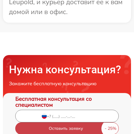
Leupold, и курьер доставит ее к вам
домой или в офис.
Нужна консультация?
Закажите бесплатную консультацию
Бесплатная консультация со
специалистом
Оставить заявку