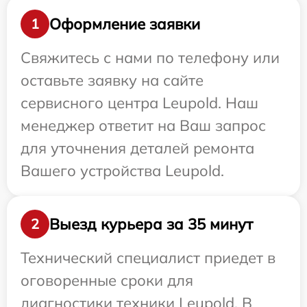
Оформление заявки
1
Свяжитесь с нами по телефону или
оставьте заявку на сайте
сервисного центра Leupold. Наш
менеджер ответит на Ваш запрос
для уточнения деталей ремонта
Вашего устройства Leupold.
Выезд курьера за 35 минут
2
Технический специалист приедет в
оговоренные сроки для
диагностики техники Leupold. В