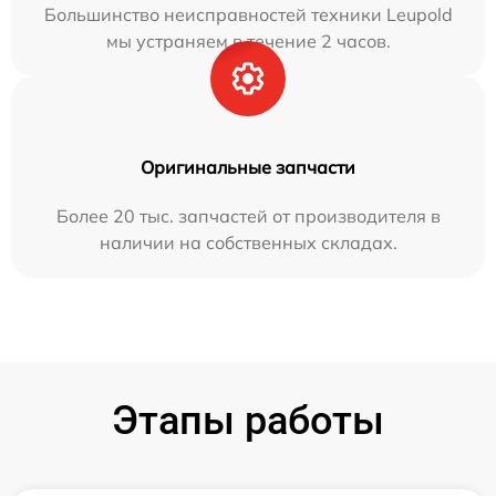
Большинство неисправностей техники Leupold
мы устраняем в течение 2 часов.
Оригинальные запчасти
Более 20 тыс. запчастей от производителя в
наличии на собственных складах.
Этапы работы