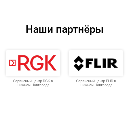
Наши партнёры
Сервисный центр RGK в
Сервисный центр FLIR в
Нижнем Новгороде
Нижнем Новгороде