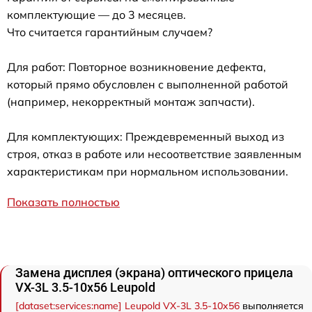
комплектующие — до 3 месяцев.
Что считается гарантийным случаем?
Для работ: Повторное возникновение дефекта,
который прямо обусловлен с выполненной работой
(например, некорректный монтаж запчасти).
Для комплектующих: Преждевременный выход из
строя, отказ в работе или несоответствие заявленным
характеристикам при нормальном использовании.
Показать полностью
Замена дисплея (экрана) оптического прицела
VX-3L 3.5-10x56 Leupold
[dataset:services:name] Leupold VX-3L 3.5-10x56
выполняется