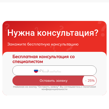
Нужна консультация?
Закажите бесплатную консультацию
Бесплатная консультация со
специалистом
Оставить заявку
Нажимая на кнопку "Оставить заявку" Вы соглашаетесь c
политикой
конфиденциальности