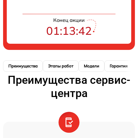
Конец акции
01:13:41
Преимущества
Этапы работ
Модели
Гарантия
Преимущества сервис-
центра