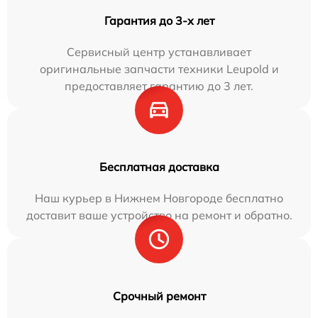
Гарантия до 3-х лет
Сервисный центр устанавливает
оригинальные запчасти техники Leupold и
предоставляет гарантию до 3 лет.
Бесплатная доставка
Наш курьер в Нижнем Новгороде бесплатно
доставит ваше устройство на ремонт и обратно.
Срочный ремонт