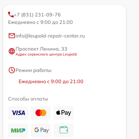
+7 (831) 231-09-76
Ежедневно с 9:00 до 21:00
info@leupold-repair-center.ru
Проспект Ленина, 33
Адрес сервисного центра Leupold
Режим работы:
Ежедневно с 9:00 до 21:00
Способы оплаты