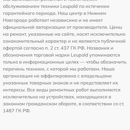
обслуживанием техники Leupold по истечении
гарантийного периода. Наш центр в Нижнем
Новгороде работает независимо и не имеет
официальной авторизации от производителя. Цены
на ремонт, указанные на сайте, носят исключительно
ознакомительный характер и не являются публичной
офертой согласно п. 2 ст. 437 ГК РФ. Названия и
обозначения торговой марки Leupold упоминаются
только в информационных целях — чтобы обозначить
перечень техники, с которой мы работаем. Наша
организация не аффилирована с владельцами
указанных товарных знаков и не представляет их
интересы. Все виды ремонтных работ выполняются
исключительно на устройствах, находящихся в
законном гражданском обороте, в соответствии со ст.
1487 ГК РФ.