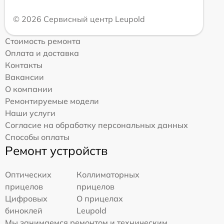
© 2026 Сервисный центр Leupold
Стоимость ремонта
Оплата и доставка
Контакты
Вакансии
О компании
Ремонтируемые модели
Наши услуги
Согласие на обработку персональных данных
Способы оплаты
Ремонт устройств
Оптических
Коллиматорных
прицелов
прицелов
Цифровых
О прицелах
биноклей
Leupold
Мы занимаемся ремонтом и техническим