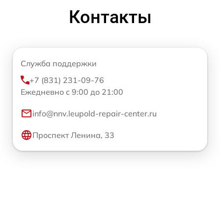
Контакты
Служба поддержки
+7 (831) 231-09-76
Ежедневно с 9:00 до 21:00
info@nnv.leupold-repair-center.ru
Проспект Ленина, 33