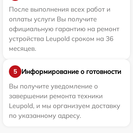
После выполнения всех работ и
оплаты услуги Вы получите
официальную гарантию на ремонт
устройства Leupold сроком на 36
месяцев.
Информирование о готовности
5
Вы получите уведомление о
завершении ремонта техники
Leupold, и мы организуем доставку
по указанному адресу.