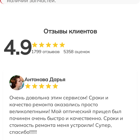
наличии запчастей.
Отзывы клиентов
4.9
1799 отзывов
5358 оценок
Антонова Дарья
Очень довольна этим сервисом! Сроки и
качество ремонта оказались просто
великолепными! Мой оптический прицел был
починен очень быстро и качественно. Сроки и
стоимость ремонта меня устроили! Супер,
спасибо!!!!!!