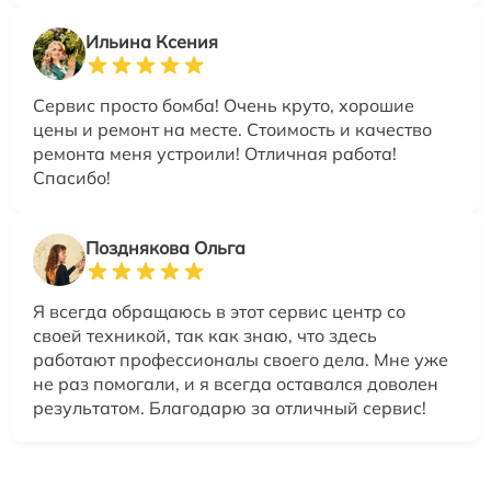
Ильина Ксения
Сервис просто бомба! Очень круто, хорошие
цены и ремонт на месте. Стоимость и качество
ремонта меня устроили! Отличная работа!
Спасибо!
Позднякова Ольга
Я всегда обращаюсь в этот сервис центр со
своей техникой, так как знаю, что здесь
работают профессионалы своего дела. Мне уже
не раз помогали, и я всегда оставался доволен
результатом. Благодарю за отличный сервис!