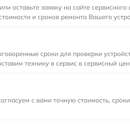
или оставьте заявку на сайте сервисного
стоимости и сроков ремонта Вашего устро
говоренные сроки для проверки устройст
ставим технику в сервис в сервисный цент
огласуем с вами точную стоимость, срок