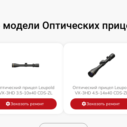
модели Оптических приц
птический прицел Leupold
Оптический прицел Leupo
VX-3HD 3.5-10x40 CDS-ZL
VX-3HD 4.5-14x40 CDS-Z
Заказать ремонт
Заказать ремонт