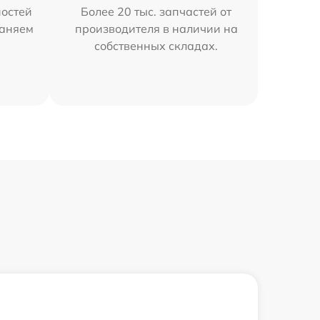
остей
Более 20 тыс. запчастей от
раняем
производителя в наличии на
собственных складах.