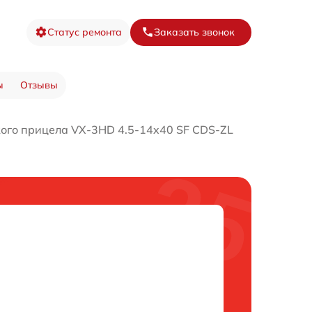
Статус ремонта
Заказать звонок
ы
Отзывы
ого прицела VX-3HD 4.5-14x40 SF CDS-ZL