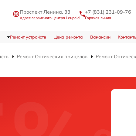
Проспект Ленина, 33
+7 (831) 231-09-76
Адрес сервисного центра Leupold
Горячая линия
Ремонт устройств
Цена ремонта
Вакансии
Контакт
йств
Ремонт Оптических прицелов
Ремонт Оптическ