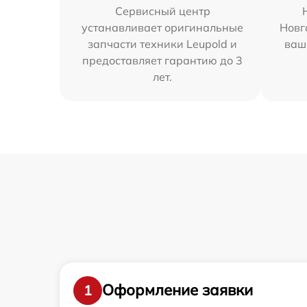
Сервисный центр
устанавливает оригинальные
Новг
запчасти техники Leupold и
ваш
предоставляет гарантию до 3
лет.
Оформление заявки
1