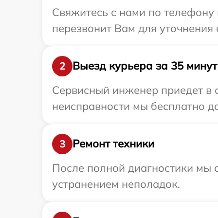
Свяжитесь с нами по телефону 
перезвонит Вам для уточнения 
Выезд курьера за 35 минут
2
Сервисный инженер приедет в о
неисправности мы бесплатно до
Ремонт техники
3
После полной диагностики мы с
устранением неполадок.