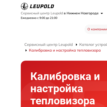
Сервисный центр Leupold
в Нижнем Новгороде
Ежедневно с 9:00 до 21:00
О компании
Сервисный центр Leupold
Каталог устро
Калибровка и настройка тепловизора
Калибровка и
настройка
тепловизора