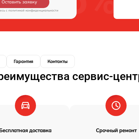
Оставить заявку
есь c
политикой конфиденциальности
Гарантия
Контакты
реимущества сервис-цент
Бесплатная доставка
Срочный ремонт