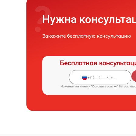
Нужна консульта
Закажите бесплатную консультацию
Бесплатная консультац
Нажимая на кнопку "Оставить заявку" Вы соглаш