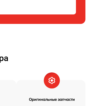
ра
Оригинальные запчасти