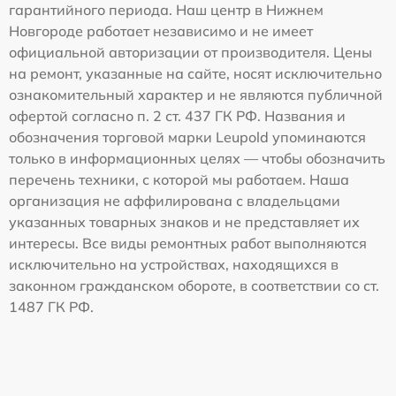
гарантийного периода. Наш центр в Нижнем
Новгороде работает независимо и не имеет
официальной авторизации от производителя. Цены
на ремонт, указанные на сайте, носят исключительно
ознакомительный характер и не являются публичной
офертой согласно п. 2 ст. 437 ГК РФ. Названия и
обозначения торговой марки Leupold упоминаются
только в информационных целях — чтобы обозначить
перечень техники, с которой мы работаем. Наша
организация не аффилирована с владельцами
указанных товарных знаков и не представляет их
интересы. Все виды ремонтных работ выполняются
исключительно на устройствах, находящихся в
законном гражданском обороте, в соответствии со ст.
1487 ГК РФ.