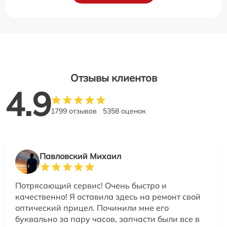
Отзывы клиентов
4.9
1799 отзывов
5358 оценок
Павловский Михаил
Потрясающий сервис! Очень быстро и
качественно! Я оставила здесь на ремонт свой
оптический прицел. Починили мне его
буквально за пару часов, запчасти были все в