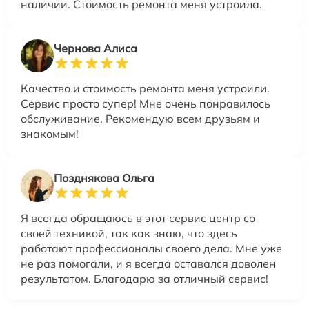
наличии. Стоимость ремонта меня устроила.
Чернова Алиса
Качество и стоимость ремонта меня устроили.
Сервис просто супер! Мне очень понравилось
обслуживание. Рекомендую всем друзьям и
знакомым!
Позднякова Ольга
Я всегда обращаюсь в этот сервис центр со
своей техникой, так как знаю, что здесь
работают профессионалы своего дела. Мне уже
не раз помогали, и я всегда оставался доволен
результатом. Благодарю за отличный сервис!