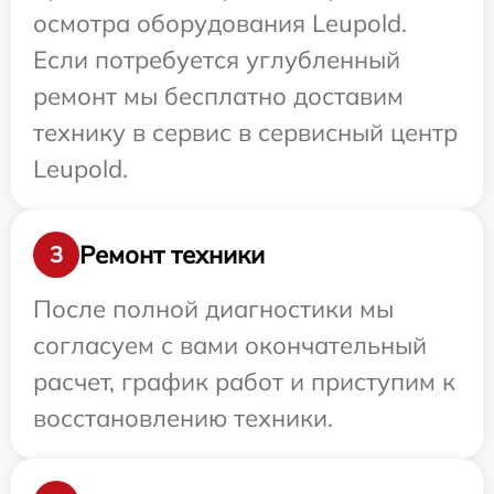
осмотра оборудования Leupold.
Если потребуется углубленный
ремонт мы бесплатно доставим
технику в сервис в сервисный центр
Leupold.
Ремонт техники
3
После полной диагностики мы
согласуем с вами окончательный
расчет, график работ и приступим к
восстановлению техники.