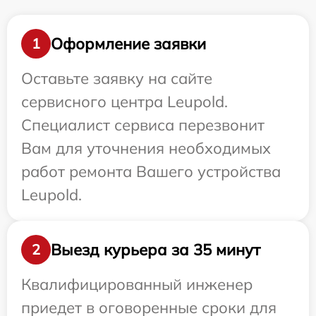
Оформление заявки
1
Оставьте заявку на сайте
сервисного центра Leupold.
Специалист сервиса перезвонит
Вам для уточнения необходимых
работ ремонта Вашего устройства
Leupold.
Выезд курьера за 35 минут
2
Квалифицированный инженер
приедет в оговоренные сроки для