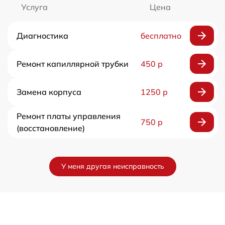
Услуга
Цена
Диагностика
бесплатно
Ремонт капиллярной трубки
450 р
Замена корпуса
1250 р
Ремонт платы управления
750 р
(восстановление)
У меня другая неисправность