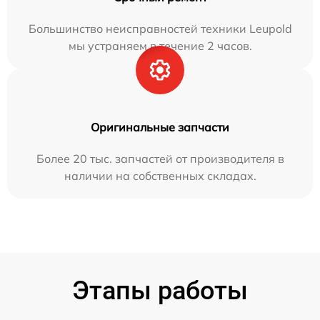
Большинство неисправностей техники Leupold
мы устраняем в течение 2 часов.
Оригинальные запчасти
Более 20 тыс. запчастей от производителя в
наличии на собственных складах.
Этапы работы