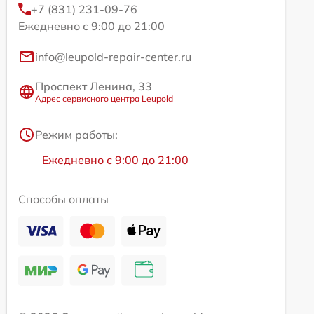
+7 (831) 231-09-76
Ежедневно с 9:00 до 21:00
info@leupold-repair-center.ru
Проспект Ленина, 33
Адрес сервисного центра Leupold
Режим работы:
Ежедневно с 9:00 до 21:00
Способы оплаты