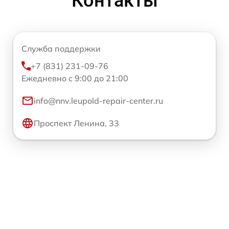
Контакты
Служба поддержки
+7 (831) 231-09-76
Ежедневно с 9:00 до 21:00
info@nnv.leupold-repair-center.ru
Проспект Ленина, 33