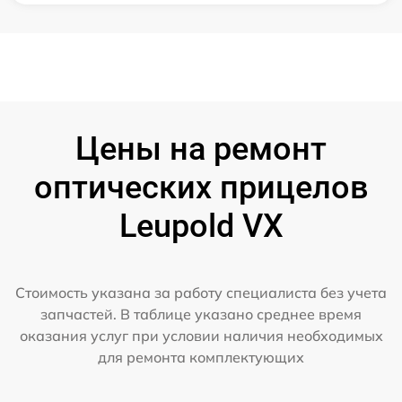
Цены на ремонт
оптических прицелов
Leupold VX
Стоимость указана за работу специалиста без учета
запчастей. В таблице указано среднее время
оказания услуг при условии наличия необходимых
для ремонта комплектующих