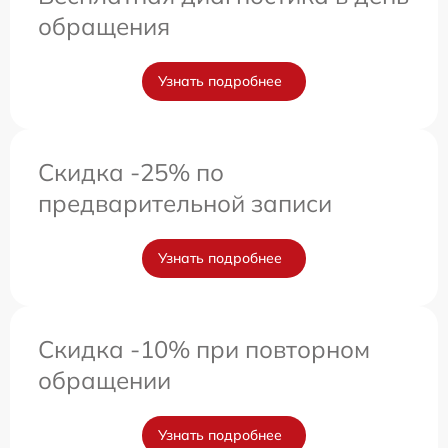
обращения
Узнать подробнее
Скидка -25% по
предварительной записи
Узнать подробнее
Скидка -10% при повторном
обращении
Узнать подробнее