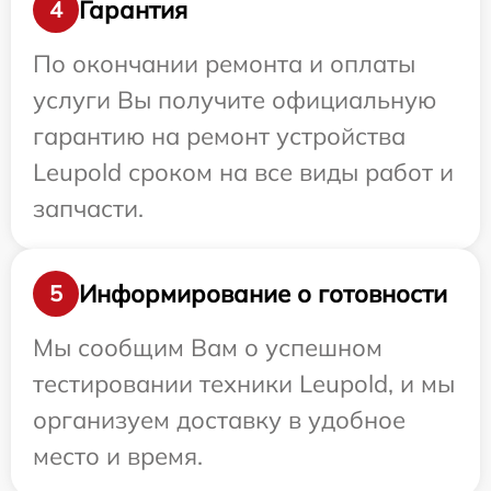
Гарантия
4
По окончании ремонта и оплаты
услуги Вы получите официальную
гарантию на ремонт устройства
Leupold сроком на все виды работ и
запчасти.
Информирование о готовности
5
Мы сообщим Вам о успешном
тестировании техники Leupold, и мы
организуем доставку в удобное
место и время.