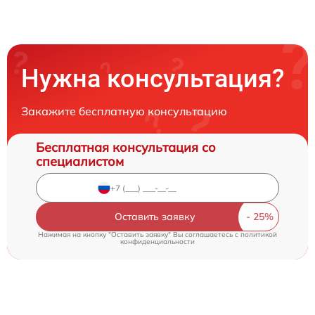
Нужна консультация?
Закажите бесплатную консультацию
Бесплатная консультация со
специалистом
Оставить заявку
Нажимая на кнопку "Оставить заявку" Вы соглашаетесь c
политикой
конфиденциальности