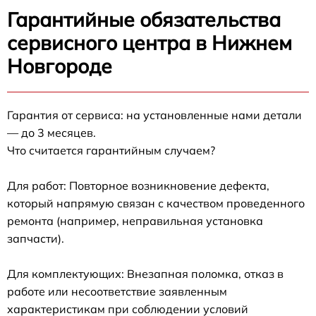
Гарантийные обязательства
сервисного центра в Нижнем
Новгороде
Гарантия от сервиса: на установленные нами детали
— до 3 месяцев.
Что считается гарантийным случаем?
Для работ: Повторное возникновение дефекта,
который напрямую связан с качеством проведенного
ремонта (например, неправильная установка
запчасти).
Для комплектующих: Внезапная поломка, отказ в
работе или несоответствие заявленным
характеристикам при соблюдении условий