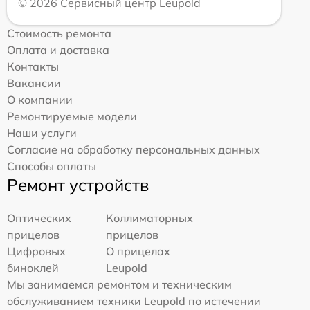
© 2026 Сервисный центр Leupold
Стоимость ремонта
Оплата и доставка
Контакты
Вакансии
О компании
Ремонтируемые модели
Наши услуги
Согласие на обработку персональных данных
Способы оплаты
Ремонт устройств
Оптических
Коллиматорных
прицелов
прицелов
Цифровых
О прицелах
биноклей
Leupold
Мы занимаемся ремонтом и техническим
обслуживанием техники Leupold по истечении