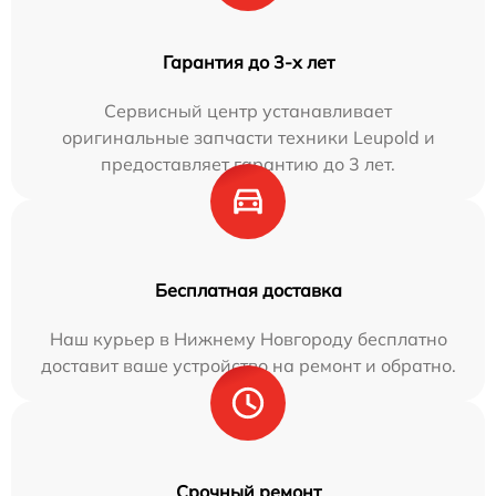
Гарантия до 3-х лет
Сервисный центр устанавливает
оригинальные запчасти техники Leupold и
предоставляет гарантию до 3 лет.
Бесплатная доставка
Наш курьер в Нижнему Новгороду бесплатно
доставит ваше устройство на ремонт и обратно.
Срочный ремонт