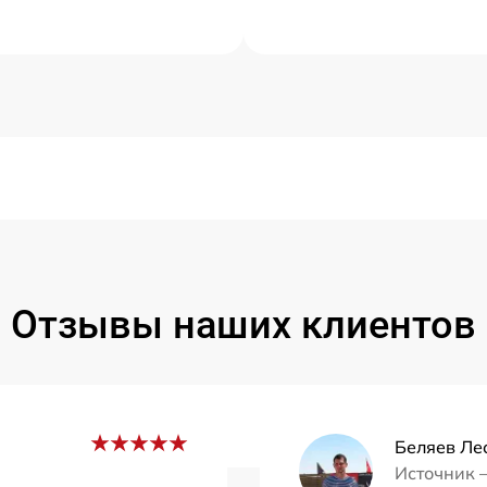
Отзывы наших клиентов
Беляев Ле
Источник 