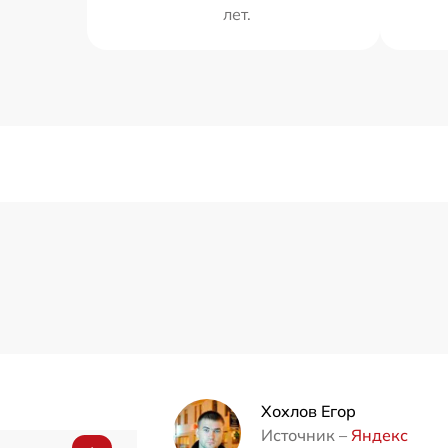
лет.
Хохлов Егор
Источник –
Яндекс