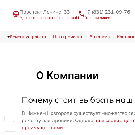
Проспект Ленина, 33
+7 (831) 231-09-76
Адрес сервисного центра Leupold
Горячая линия
Ремонт устройств
Цена ремонта
Вакансии
Контакт
О Компании
Почему стоит выбрать наш
В Нижнем Новгороде существует множество се
ремонту электроники. Однако
наш сервис-цен
преимуществами: