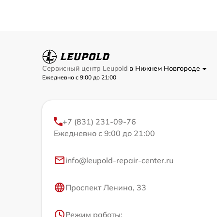
Сервисный центр Leupold
в Нижнем Новгороде
Ежедневно с 9:00 до 21:00
+7 (831) 231-09-76
Ежедневно с 9:00 до 21:00
info@leupold-repair-center.ru
Проспект Ленина, 33
Режим работы: