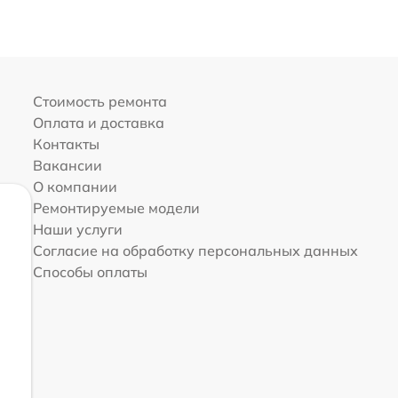
Стоимость ремонта
Оплата и доставка
Контакты
Вакансии
О компании
Ремонтируемые модели
Наши услуги
Согласие на обработку персональных данных
Способы оплаты