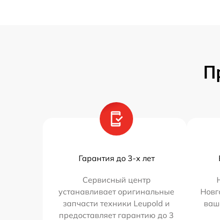
П
Гарантия до 3-х лет
Сервисный центр
устанавливает оригинальные
Новг
запчасти техники Leupold и
ваш
предоставляет гарантию до 3