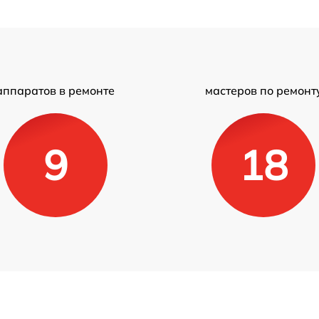
аппаратов в ремонте
мастеров по ремонт
9
18