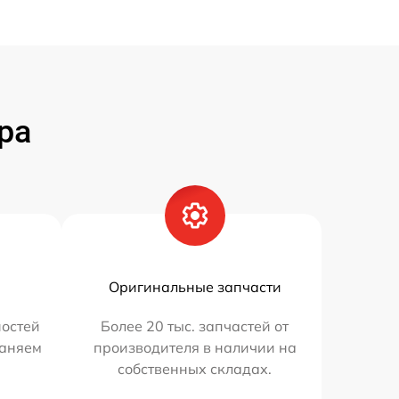
ра
Оригинальные запчасти
остей
Более 20 тыс. запчастей от
раняем
производителя в наличии на
собственных складах.