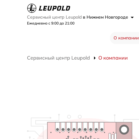
Сервисный центр Leupold
в Нижнем Новгороде
Ежедневно с 9:00 до 21:00
О компании
Сервисный центр Leupold
О компании