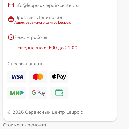
info@leupold-repair-center.ru
Проспект Ленина, 33
Адрес сервисного центра Leupold
Режим работы:
Ежедневно с 9:00 до 21:00
Способы оплаты
© 2026 Сервисный центр Leupold
Стоимость ремонта