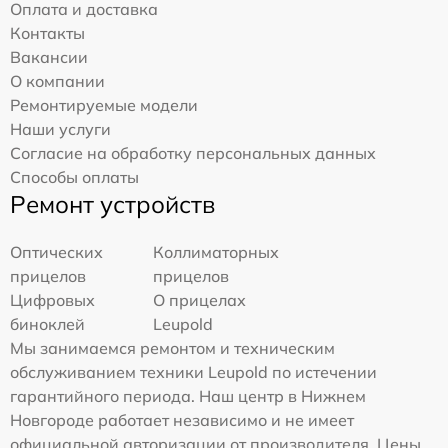
Оплата и доставка
Контакты
Вакансии
О компании
Ремонтируемые модели
Наши услуги
Согласие на обработку персональных данных
Способы оплаты
Ремонт устройств
Оптических
Коллиматорных
прицелов
прицелов
Цифровых
О прицелах
биноклей
Leupold
Мы занимаемся ремонтом и техническим
обслуживанием техники Leupold по истечении
гарантийного периода. Наш центр в Нижнем
Новгороде работает независимо и не имеет
официальной авторизации от производителя. Цены